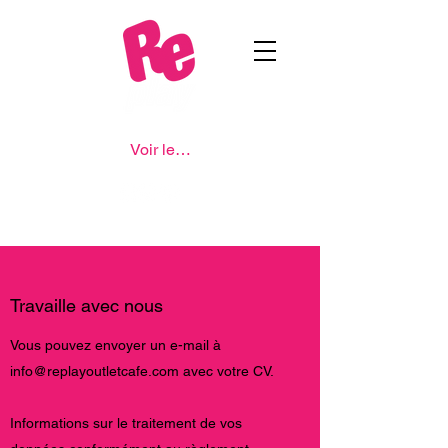
Voir les points
Travaille avec nous
Vous pouvez envoyer un e-mail à
info@replayoutletcafe.com
avec votre CV.
Informations sur le traitement de vos