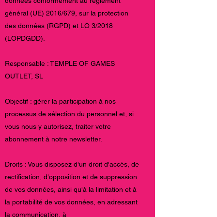
données conformément au règlement
général (UE) 2016/679, sur la protection
des données (RGPD) et LO 3/2018
(LOPDGDD).
Responsable : TEMPLE OF GAMES
OUTLET, SL
Objectif : gérer la participation à nos
processus de sélection du personnel et, si
vous nous y autorisez, traiter votre
abonnement à notre newsletter.
Droits : Vous disposez d'un droit d'accès, de
rectification, d'opposition et de suppression
de vos données, ainsi qu'à la limitation et à
la portabilité de vos données, en adressant
la communication, à