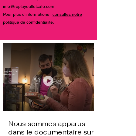
info@replayoutletcafe.com
Pour plus d'informations :
consultez notre
politique de confidentialité.
Nous sommes apparus
dans le documentaire sur