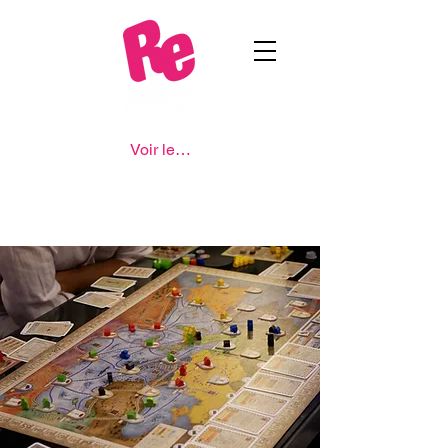
Voir les points