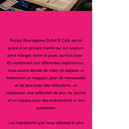
Notre histoire
Replay Boardgame Outlet & Cafe est né
grâce à un groupe d'amis qui ont toujours
aimé manger, boire et jouer, surtout jouer.
En combinant nos différentes expériences,
nous avons décidé de créer un espace où
fusionnent un magasin plein de nouveautés
et de jeux avec des réductions, un
restaurant, une collection de jeux de société
et un espace pour des événements et des
spectacles.
Les ingrédients que nous utilisons le plus