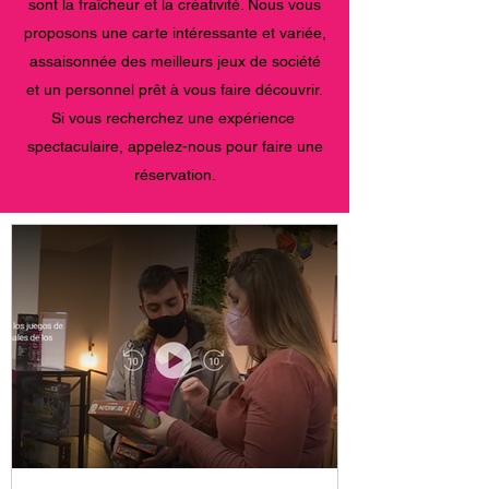
sont la fraîcheur et la créativité. Nous vous
proposons une carte intéressante et variée,
assaisonnée des meilleurs jeux de société
et un personnel prêt à vous faire découvrir.
Si vous recherchez une expérience
spectaculaire, appelez-nous pour faire une
réservation.