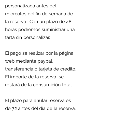
personalizada antes del
miércoles del fin de semana de
la reserva. Con un plazo de 48
horas podremos suministrar una
tarta sin personalizar.
El pago se realizar por la página
web mediante paypal,
transferencia o tarjeta de crédito.
El importe de la reserva se
restará de la consumición total.
El plazo para anular reserva es
de 72 antes del día de la reserva.