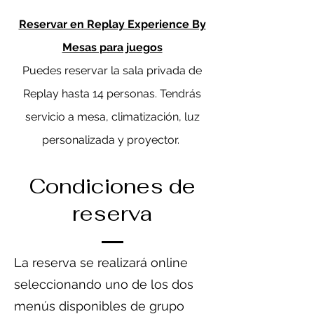
Reservar en Replay Experience By
Mesas para juegos
Puedes reservar la sala privada de
Replay hasta 14 personas. Tendrás
servicio a mesa, climatización, luz
personalizada y proyector.
Condiciones de
reserva
La reserva se realizará online
seleccionando uno de los dos
menús disponibles de grupo