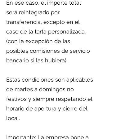
En ese caso, el importe total
será reintegrado por
transferencia, excepto en el
caso de la tarta personalizada.
(con la excepción de las
posibles comisiones de servicio
bancario si las hubiera).
Estas condiciones son aplicables
de martes a domingos no
festivos y siempre respetando el
horario de apertura y cierre del
local.
Importante: La empresa pone a