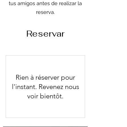
tus amigos antes de realizar la
reserva.
Reservar
Rien à réserver pour
l'instant. Revenez nous
voir bientôt.