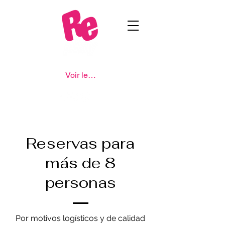
Voir les points
Reservas para
más de 8
personas
Por motivos logísticos y de calidad