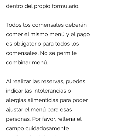
dentro del propio formulario.
Todos los comensales deberán
comer el mismo menú y el pago
es obligatorio para todos los
comensales. No se permite
combinar menú.
Al realizar las reservas, puedes
indicar las intolerancias o
alergias alimenticias para poder
ajustar el menú para esas
personas. Por favor, rellena el
campo cuidadosamente