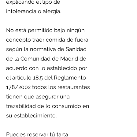
explicando el tipo de
intolerancia o alergia.
No está permitido bajo ningún
concepto traer comida de fuera
según la normativa de Sanidad
de la Comunidad de Madrid de
acuerdo con lo establecido por
el artículo 18.5 del Reglamento
178/2002 todos los restaurantes
tienen que asegurar una
trazabilidad de lo consumido en
su establecimiento.
Puedes reservar tú tarta