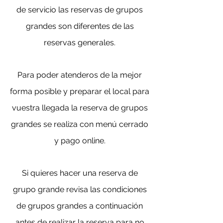
de servicio las reservas de grupos
grandes son diferentes de las
reservas generales.
Para poder atenderos de la mejor
forma posible y preparar el local para
vuestra llegada la reserva de grupos
grandes se realiza con menú cerrado
y pago online.
Si quieres hacer una reserva de
grupo grande revisa las condiciones
de grupos grandes a continuación
antes de realizar la reserva para
no