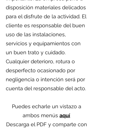
disposición materiales delicados
para el disfrute de la actividad. El
cliente es responsable del buen
uso de las instalaciones,
servicios y equipamientos con
un buen trato y cuidado.
Cualquier deterioro, rotura o
desperfecto ocasionado por
negligencia o intención será por
cuenta del responsable del acto.
Puedes echarle un vistazo a
ambos menús
aquí
Descarga el PDF y comparte con