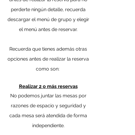
perd
erte ningún detalle, recuerda
descargar el menú de grupo y elegir
el menú antes de reservar.
Recuerda que tienes además otras
opciones antes de realizar la reserva
como son:
Realizar 2 o más reservas
No podemos juntar las mesas por
razones de espacio y seguridad y
cada mesa será atendida de forma
independiente.