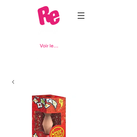
Voir les points