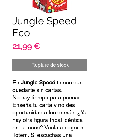
Jungle Speed
Eco
Prix
21,99 €
Rupture de stock
En
Jungle Speed
tienes que
quedarte sin cartas.
No hay tiempo para pensar.
Enseña tu carta y no des
oportunidad a los demás. ¿Ya
hay otra figura tribal idéntica
en la mesa? Vuela a coger el
Tótem. Si escuchas una