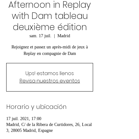
Afternoon in Replay
with Dam tableau
deuxième édition
sam. 17 juil.
  |  
Madrid
Rejoignez et passez un après-midi de jeux à
Replay en compagnie de Dam
Ups! estamos llenos
Revisa nuestros eventos
Horario y ubicación
17 juil. 2021, 17:00
Madrid, C/ de la Ribera de Curtidores, 26, Local
3, 28005 Madrid, Espagne