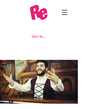
Voir les points