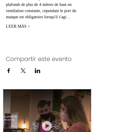
plafonds de plus de 4 mètres de haut en 
ventilation constante, cependant le port du 
masque est obligatoire lorsqu'il s'agi…
LEER MÁS >
Compartir este evento