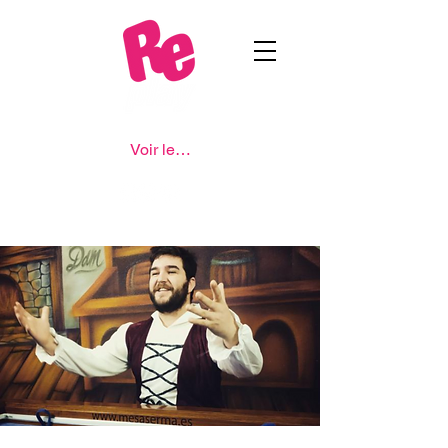
Voir les points