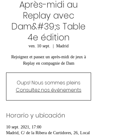
Après-midi au
Replay avec
Dam&#39;s Table
4e édition
ven. 10 sept.
  |  
Madrid
Rejoignez et passez un après-midi de jeux à
Replay en compagnie de Dam
Oups! Nous sommes pleins
Consultez nos événements
Horario y ubicación
10 sept. 2021, 17:00
Madrid, C/ de la Ribera de Curtidores, 26, Local