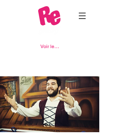
Voir les points