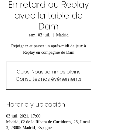
En retard au Replay
avec la table de
Dam
sam. 03 juil.
  |  
Madrid
Rejoignez et passez un après-midi de jeux à
Replay en compagnie de Dam
Oups! Nous sommes pleins
Consultez nos événements
Horario y ubicación
03 juil. 2021, 17:00
Madrid, C/ de la Ribera de Curtidores, 26, Local
3, 28005 Madrid, Espagne