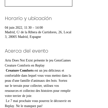
Horario y ubicación
04 juin 2022, 11:30 – 14:00
Madrid, C/ de la Ribera de Curtidores, 26, Local
3, 28005 Madrid, Espagne
Acerca del evento
Artu Does Not Exist présente le jeu GenxGames 
Creature Comforts en Replay
Creature Comforts
 est un jeu délicieux et 
confortable dans lequel vous vous mettez dans la 
peau d'une famille d'animaux des bois. Sortez 
sur le terrain pour collecter, utilisez vos 
ressources et collectez des histoires pour remplir 
votre terrier de joie.
 Le 7 mai prochain vous pourrez le découvrir en 
Replay. Ne le manquez pas!