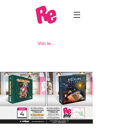
Voir les points