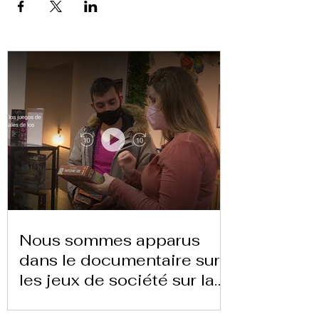
Nous sommes apparus
dans le documentaire sur
les jeux de société sur la
chaîne 24 heures TVE