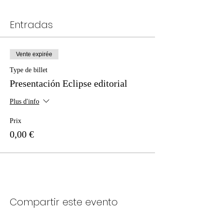
Entradas
Vente expirée
Type de billet
Presentación Eclipse editorial
Plus d'info
Prix
0,00 €
Compartir este evento