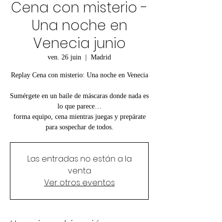
Cena con misterio -
Una noche en
Venecia junio
ven. 26 juin
  |  
Madrid
Replay Cena con misterio: Una noche en Venecia
Sumérgete en un baile de máscaras donde nada es
lo que parece…
forma equipo, cena mientras juegas y prepárate
para sospechar de todos.
Las entradas no están a la
venta
Ver otros eventos