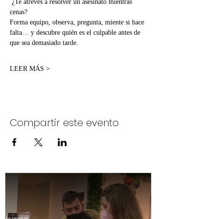
 ¿Te atreves a resolver un asesinato mientras 
cenas?
Forma equipo, observa, pregunta, miente si hace 
falta… y descubre quién es el culpable antes de 
que sea demasiado tarde.
LEER MÁS >
Compartir este evento