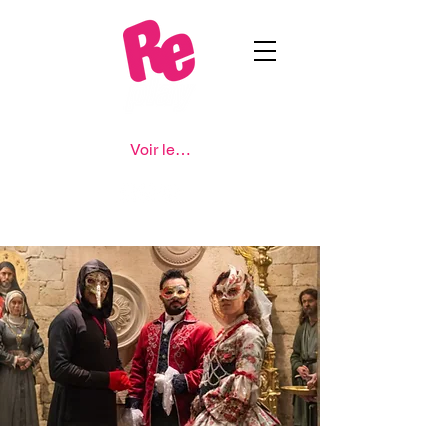
Voir les points