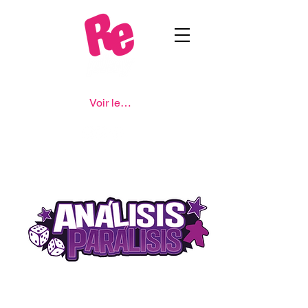
Voir les points