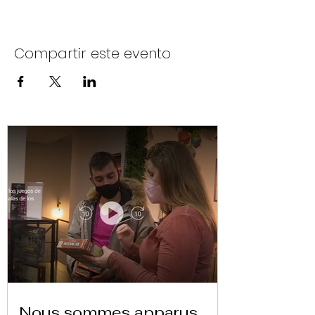
Compartir este evento
Nous sommes apparus