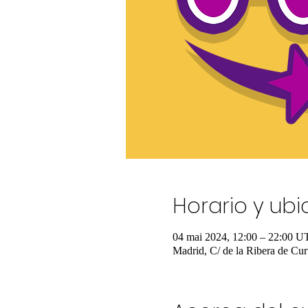
Horario y ub
04 mai 2024, 12:00 – 22:00 
Madrid, C/ de la Ribera de Cur