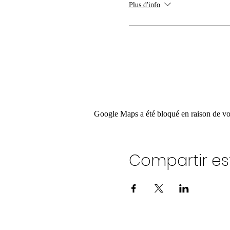
Plus d'info
Google Maps a été bloqué en raison de vos
Compartir es