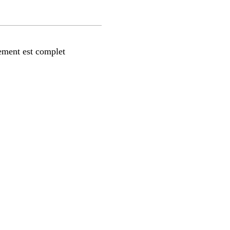
ement est complet