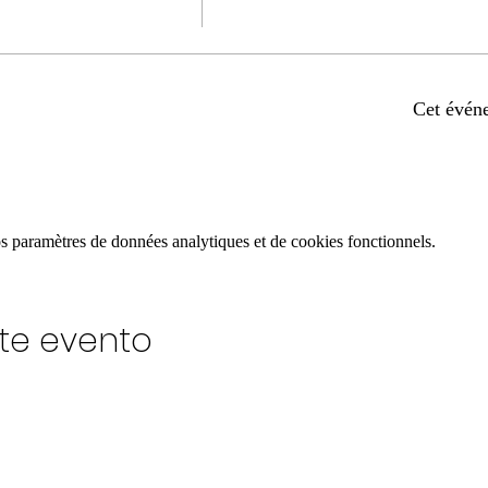
Cet évén
 paramètres de données analytiques et de cookies fonctionnels.
te evento