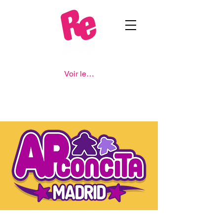
Voir les points