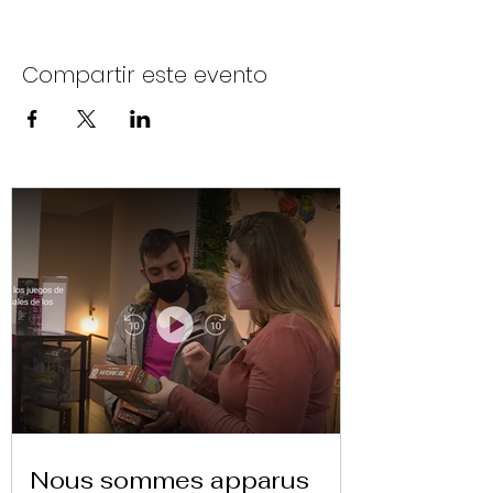
Compartir este evento
Nous sommes apparus