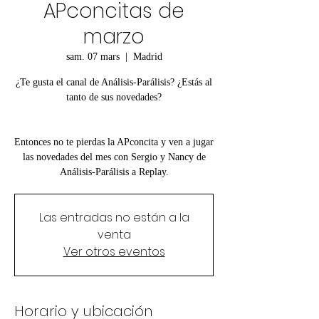
APconcitas de
marzo
sam. 07 mars
  |  
Madrid
¿Te gusta el canal de Análisis-Parálisis? ¿Estás al
tanto de sus novedades?
Entonces no te pierdas la APconcita y ven a jugar
las novedades del mes con Sergio y Nancy de
Análisis-Parálisis a Replay.
Las entradas no están a la
venta
Ver otros eventos
Horario y ubicación