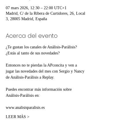
07 mars 2026, 12:30 – 22:00 UTC+1
Madrid, C/ de la Ribera de Curtidores, 26, Local
3, 28005 Madrid, España
Acerca del evento
¿Te gustan los canales de Análisis-Parálisis? 
¿Estás al tanto de sus novedades?
Entonces no te pierdas la APconcita y ven a 
jugar las novedades del mes con Sergio y Nancy 
de Análisis-Parálisis a Replay.
Puedes encontrar más información sobre 
Análisis-Parálisis en:
www.analisisparalisis.es
LEER MÁS >