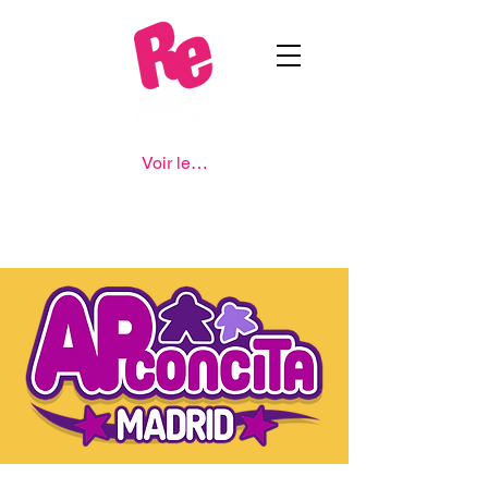
Voir les points