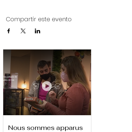
Compartir este evento
Nous sommes apparus