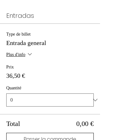
Entradas
Type de billet
Entrada general
Plus d'info
Prix
36,50 €
Quantité
Total
0,00 €
Passer la commande