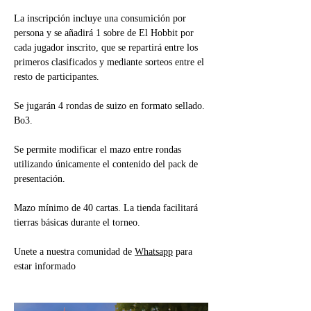
La inscripción incluye una consumición por 
persona y se añadirá 1 sobre de El Hobbit por 
cada jugador inscrito, que se repartirá entre los 
primeros clasificados y mediante sorteos entre el 
resto de participantes.
Se jugarán 4 rondas de suizo en formato sellado. 
Bo3.
Se permite modificar el mazo entre rondas 
utilizando únicamente el contenido del pack de 
presentación.
Mazo mínimo de 40 cartas. La tienda facilitará 
tierras básicas durante el torneo.
Unete a nuestra comunidad de 
Whatsapp
 para 
estar informado