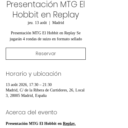
Presentación MTG El
Hobbit en Replay
jeu. 13 août
  |  
Madrid
Presentación MTG El Hobbit en Replay Se
jugarán 4 rondas de suizo en formato sellado
Reservar
Horario y ubicación
13 août 2026, 17:30 – 21:30
Madrid, C/ de la Ribera de Curtidores, 26, Local
3, 28005 Madrid, España
Acerca del evento
Presentación MTG El Hobbit en 
Replay.