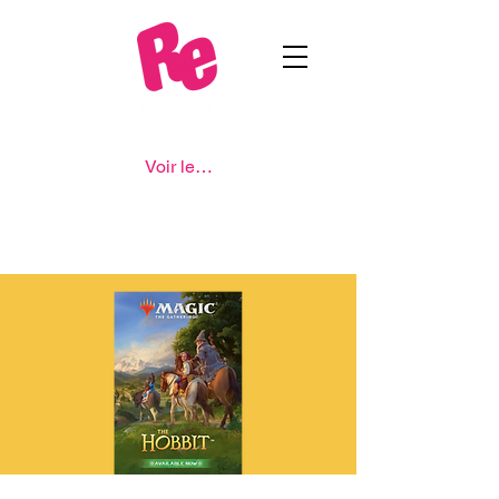
Voir les points