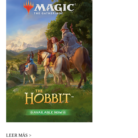
LEER MÁS >