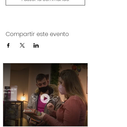
Compartir este evento