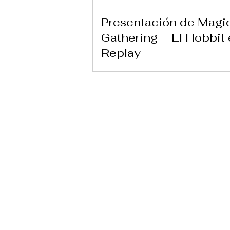
Presentación de Magi
Gathering – El Hobbit
Replay