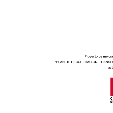
Proyecto de mejora 
“PLAN DE RECUPERACION, TRANSFORMA
act