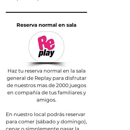
Reserva normal en sala
Haz tu reserva normal en la sala
general de Replay para disfrutar
de nuestros mas de 2000 juegos
en compañía de tus familiares y
amigos.
En nuestro local podrás reservar
para comer (sábado y domingo),
cenar o simplemente pasar la