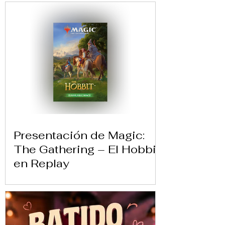
Presentación de Magic:
The Gathering – El Hobbit
en Replay