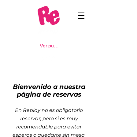
Ver puntos
Bienvenido a nuestra
página de reservas
En Replay no es obligatorio
reservar, pero si es muy
recomendable para evitar
esperas o quedarte sin mesa.