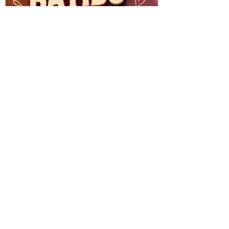
Batido busca nombre