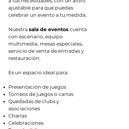
a tus necesidades, con un aforo
ajustable para que puedas
celebrar un evento a tu medida.
Nuestra
sala de eventos
cuenta
con escenario, equipo
multimedia, mesas especiales,
servicio de venta de entradas y
restauración.
Es un espacio ideal para:
Presentación de juegos​
Torneos de juegos o cartas
Quedadas de clubs y
asociaciones
Charlas
Celebraciones