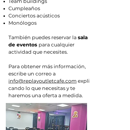
Team buildings
Cumpleaños
Conciertos acústicos
Monólogos
También puedes reservar la
sala
de eventos
para cualquier
actividad que necesites.
Para obtener más información,
escribe un correo a
info@replayoutletcafe.com
expli
cando lo que necesitas y te
haremos una oferta a medida.