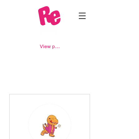
View points