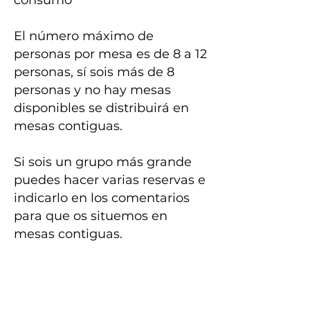
consumo
El número máximo de
personas por mesa es de 8 a 12
personas, sí sois más de 8
personas y no hay mesas
disponibles se distribuirá en
mesas contiguas.
Si sois un grupo más grande
puedes hacer varias reservas e
indicarlo en los comentarios
para que os situemos en
mesas contiguas.