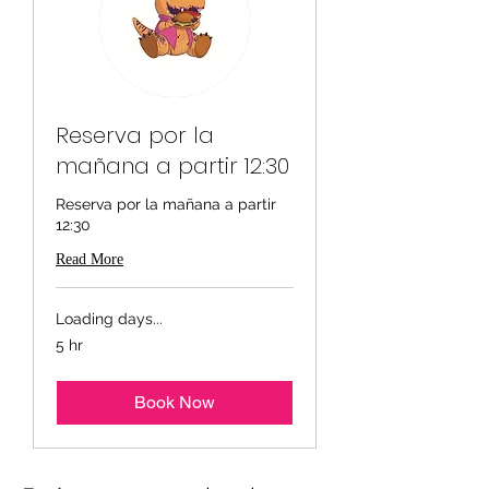
Reserva por la
mañana a partir 12:30
Reserva por la mañana a partir
12:30
Read More
Loading days...
5 hr
Book Now