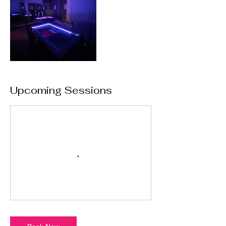
Upcoming Sessions