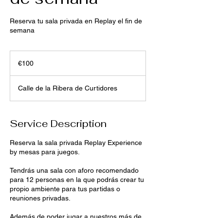
Reserva tu sala privada en Replay el fin de
semana
100
euros
€100
Calle de la Ribera de Curtidores
Service Description
Reserva la sala privada Replay Experience
by mesas para juegos.
Tendrás una sala con aforo recomendado
para 12 personas en la que podrás crear tu
propio ambiente para tus partidas o
reuniones privadas.
Además de poder jugar a nuestros más de