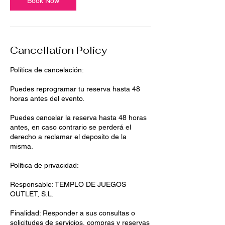
Book Now
Cancellation Policy
Política de cancelación:
Puedes reprogramar tu reserva hasta 48
horas antes del evento.
Puedes cancelar la reserva hasta 48 horas
antes, en caso contrario se perderá el
derecho a reclamar el deposito de la
misma.
Política de privacidad:
Responsable: TEMPLO DE JUEGOS
OUTLET, S.L.
Finalidad: Responder a sus consultas o
solicitudes de servicios, compras y reservas