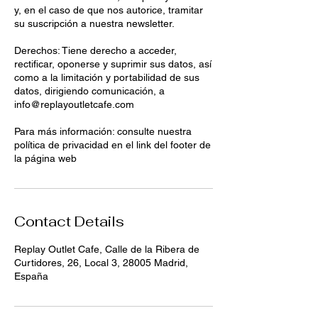
y, en el caso de que nos autorice, tramitar
su suscripción a nuestra newsletter.
Derechos: Tiene derecho a acceder,
rectificar, oponerse y suprimir sus datos, así
como a la limitación y portabilidad de sus
datos, dirigiendo comunicación, a
info@replayoutletcafe.com
Para más información: consulte nuestra
política de privacidad en el link del footer de
la página web
Contact Details
Replay Outlet Cafe, Calle de la Ribera de
Curtidores, 26, Local 3, 28005 Madrid,
España