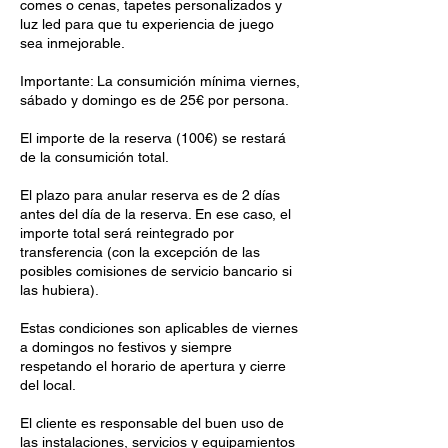
comes o cenas, tapetes personalizados y
luz led para que tu experiencia de juego
sea inmejorable.
Importante: La consumición mínima viernes,
sábado y domingo es de 25€ por persona.
El importe de la reserva (100€) se restará
de la consumición total.
El plazo para anular reserva es de 2 días
antes del día de la reserva. En ese caso, el
importe total será reintegrado por
transferencia (con la excepción de las
posibles comisiones de servicio bancario si
las hubiera).
Estas condiciones son aplicables de viernes
a domingos no festivos y siempre
respetando el horario de apertura y cierre
del local.
El cliente es responsable del buen uso de
las instalaciones, servicios y equipamientos