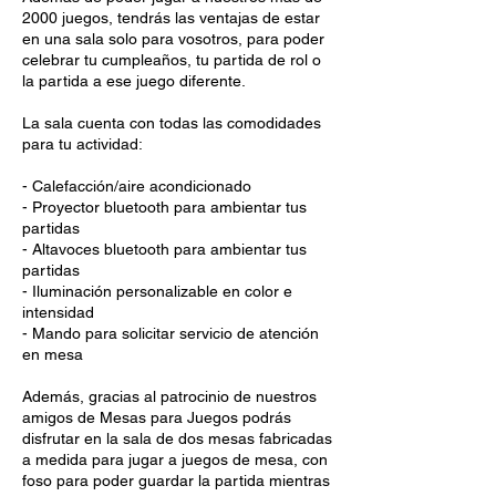
2000 juegos, tendrás las ventajas de estar
en una sala solo para vosotros, para poder
celebrar tu cumpleaños, tu partida de rol o
la partida a ese juego diferente.
La sala cuenta con todas las comodidades
para tu actividad:
- Calefacción/aire acondicionado
- Proyector bluetooth para ambientar tus
partidas
- Altavoces bluetooth para ambientar tus
partidas
- Iluminación personalizable en color e
intensidad
- Mando para solicitar servicio de atención
en mesa
Además, gracias al patrocinio de nuestros
amigos de Mesas para Juegos podrás
disfrutar en la sala de dos mesas fabricadas
a medida para jugar a juegos de mesa, con
foso para poder guardar la partida mientras