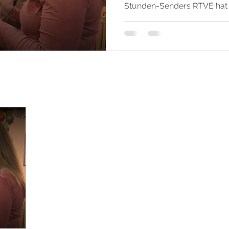
Stunden-Senders RTVE hat u