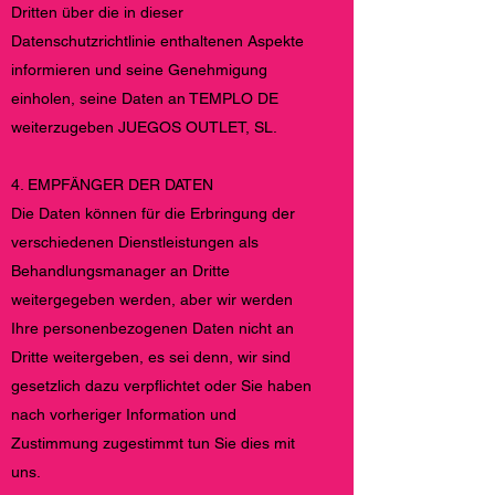
Dritten über die in dieser
Datenschutzrichtlinie enthaltenen Aspekte
informieren und seine Genehmigung
einholen, seine Daten an TEMPLO DE
weiterzugeben JUEGOS OUTLET, SL.
4. EMPFÄNGER DER DATEN
Die Daten können für die Erbringung der
verschiedenen Dienstleistungen als
Behandlungsmanager an Dritte
weitergegeben werden, aber wir werden
Ihre personenbezogenen Daten nicht an
Dritte weitergeben, es sei denn, wir sind
gesetzlich dazu verpflichtet oder Sie haben
nach vorheriger Information und
Zustimmung zugestimmt tun Sie dies mit
uns.