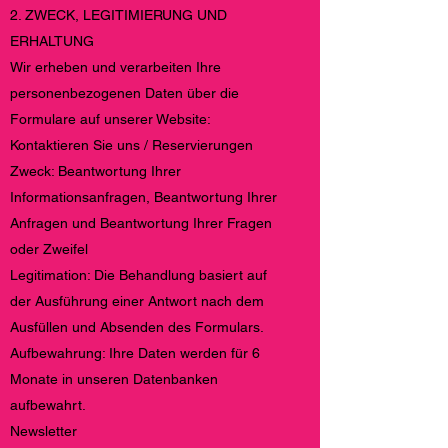
2. ZWECK, LEGITIMIERUNG UND
ERHALTUNG
Wir erheben und verarbeiten Ihre
personenbezogenen Daten über die
Formulare auf unserer Website:
Kontaktieren Sie uns / Reservierungen
Zweck: Beantwortung Ihrer
Informationsanfragen, Beantwortung Ihrer
Anfragen und Beantwortung Ihrer Fragen
oder Zweifel
Legitimation: Die Behandlung basiert auf
der Ausführung einer Antwort nach dem
Ausfüllen und Absenden des Formulars.
Aufbewahrung: Ihre Daten werden für 6
Monate in unseren Datenbanken
aufbewahrt.
Newsletter