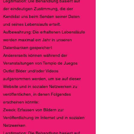
Legitimation: Die Behandlung basiert auf
der eindeutigen Zustimmung, die der
Kandidat uns beim Senden seiner Daten
und seines Lebenslaufs erteilt.
Aufbewahrung: Die erhaltenen Lebensläufe
werden maximal ein Jahr in unseren
Datenbanken gespeichert
Andererseits können während der
Veranstaltungen von Templo de Juegos
Outlet Bilder und/oder Videos
aufgenommen werden, um sie auf dieser
Website und in sozialen Netzwerken zu
veröffentlichen, in denen Folgendes
erscheinen könnte:
Zweck: Erfassen von Bildern zur
Veröffentlichung im Internet und in sozialen
Netzwerken.
Legitimation: Die Behandlung basiert auf