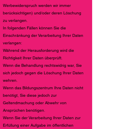
Werbewiderspruch werden wir immer
berücksichtigen) und/oder deren Löschung
zu verlangen.
In folgenden Fällen können Sie die
Einschränkung der Verarbeitung Ihrer Daten
verlangen:
Während der Herausforderung wird die
Richtigkeit Ihrer Daten überprüft.
Wenn die Behandlung rechtswidrig war, Sie
sich jedoch gegen die Löschung Ihrer Daten
wehren.
Wenn das Bildungszentrum Ihre Daten nicht
benötigt, Sie diese jedoch zur
Geltendmachung oder Abwehr von
Ansprüchen benötigen.
Wenn Sie der Verarbeitung Ihrer Daten zur
Erfüllung einer Aufgabe im öffentlichen