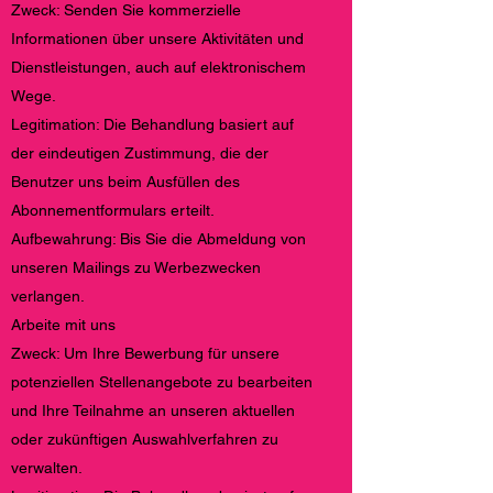
Zweck: Senden Sie kommerzielle
Informationen über unsere Aktivitäten und
Dienstleistungen, auch auf elektronischem
Wege.
Legitimation: Die Behandlung basiert auf
der eindeutigen Zustimmung, die der
Benutzer uns beim Ausfüllen des
Abonnementformulars erteilt.
Aufbewahrung: Bis Sie die Abmeldung von
unseren Mailings zu Werbezwecken
verlangen.
Arbeite mit uns
Zweck: Um Ihre Bewerbung für unsere
potenziellen Stellenangebote zu bearbeiten
und Ihre Teilnahme an unseren aktuellen
oder zukünftigen Auswahlverfahren zu
verwalten.