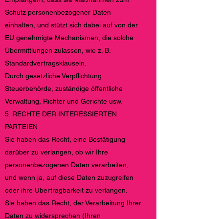
Schutz personenbezogener Daten
einhalten, und stützt sich dabei auf von der
EU genehmigte Mechanismen, die solche
Übermittlungen zulassen, wie z. B.
Standardvertragsklauseln.
Durch gesetzliche Verpflichtung:
Steuerbehörde, zuständige öffentliche
Verwaltung, Richter und Gerichte usw.
5. RECHTE DER INTERESSIERTEN
PARTEIEN
Sie haben das Recht, eine Bestätigung
darüber zu verlangen, ob wir Ihre
personenbezogenen Daten verarbeiten,
und wenn ja, auf diese Daten zuzugreifen
oder ihre Übertragbarkeit zu verlangen.
Sie haben das Recht, der Verarbeitung Ihrer
Daten zu widersprechen (Ihren