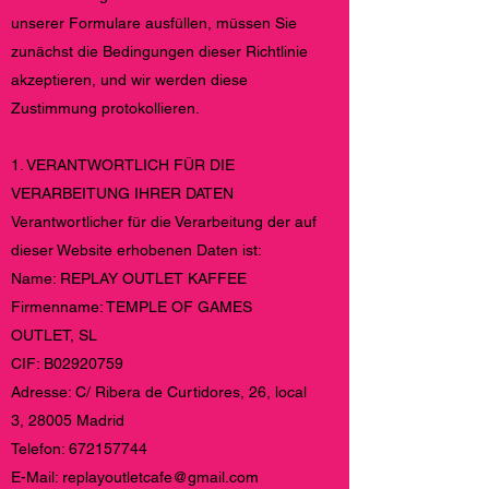
unserer Formulare ausfüllen, müssen Sie
zunächst die Bedingungen dieser Richtlinie
akzeptieren, und wir werden diese
Zustimmung protokollieren.
1. VERANTWORTLICH FÜR DIE
VERARBEITUNG IHRER DATEN
Verantwortlicher für die Verarbeitung der auf
dieser Website erhobenen Daten ist:
Name: REPLAY OUTLET KAFFEE
Firmenname: TEMPLE OF GAMES
OUTLET, SL
CIF: B02920759
Adresse: C/ Ribera de Curtidores, 26, local
3, 28005 Madrid
Telefon:
672157744
E-Mail:
replayoutletcafe@gmail.com