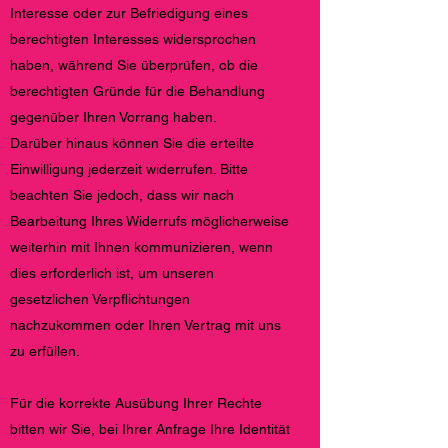
Interesse oder zur Befriedigung eines
berechtigten Interesses widersprochen
haben, während Sie überprüfen, ob die
berechtigten Gründe für die Behandlung
gegenüber Ihren Vorrang haben.
Darüber hinaus können Sie die erteilte
Einwilligung jederzeit widerrufen. Bitte
beachten Sie jedoch, dass wir nach
Bearbeitung Ihres Widerrufs möglicherweise
weiterhin mit Ihnen kommunizieren, wenn
dies erforderlich ist, um unseren
gesetzlichen Verpflichtungen
nachzukommen oder Ihren Vertrag mit uns
zu erfüllen.
Für die korrekte Ausübung Ihrer Rechte
bitten wir Sie, bei Ihrer Anfrage Ihre Identität