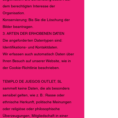
dem berechtigten Interesse der
Organisation.
Konservierung: Bis Sie die Löschung der
Bilder beantragen.
3. ARTEN DER ERHOBENEN DATEN
Die angeforderten Datentypen sind:
Identifikations- und Kontaktdaten.
Wir erfassen auch automatisch Daten über
Ihren Besuch auf unserer Website, wie in
der Cookie-Richtlinie beschrieben.
TEMPLO DE JUEGOS OUTLET, SL
sammelt keine Daten, die als besonders
sensibel gelten, wie z. B.: Rasse oder
ethnische Herkunft, politische Meinungen
oder religiöse oder philosophische
Überzeugungen, Mitgliedschaft in einer