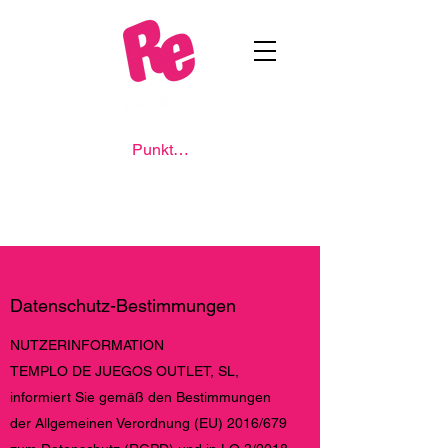
Punkte ansehen
Datenschutz-Bestimmungen
NUTZERINFORMATION
TEMPLO DE JUEGOS OUTLET, SL,
informiert Sie gemäß den Bestimmungen
der Allgemeinen Verordnung (EU) 2016/679