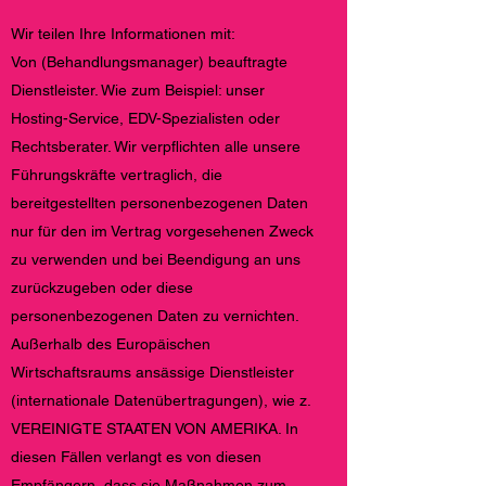
Wir teilen Ihre Informationen mit:
Von (Behandlungsmanager) beauftragte
Dienstleister. Wie zum Beispiel: unser
Hosting-Service, EDV-Spezialisten oder
Rechtsberater. Wir verpflichten alle unsere
Führungskräfte vertraglich, die
bereitgestellten personenbezogenen Daten
nur für den im Vertrag vorgesehenen Zweck
zu verwenden und bei Beendigung an uns
zurückzugeben oder diese
personenbezogenen Daten zu vernichten.
Außerhalb des Europäischen
Wirtschaftsraums ansässige Dienstleister
(internationale Datenübertragungen), wie z.
VEREINIGTE STAATEN VON AMERIKA. In
diesen Fällen verlangt es von diesen
Empfängern, dass sie Maßnahmen zum