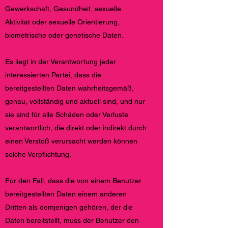
Gewerkschaft, Gesundheit, sexuelle
Aktivität oder sexuelle Orientierung,
biometrische oder genetische Daten.
Es liegt in der Verantwortung jeder
interessierten Partei, dass die
bereitgestellten Daten wahrheitsgemäß,
genau, vollständig und aktuell sind, und nur
sie sind für alle Schäden oder Verluste
verantwortlich, die direkt oder indirekt durch
einen Verstoß verursacht werden können
solche Verpflichtung.
Für den Fall, dass die von einem Benutzer
bereitgestellten Daten einem anderen
Dritten als demjenigen gehören, der die
Daten bereitstellt, muss der Benutzer den