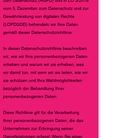
zum Datenschutz (RGPD) und in LO 3/2018
vom 5. Dezember zum Datenschutz und zur
Gewährleistung von digitalen Rechte
(LOPDGDD) behandeln wir Ihre Daten
gemäß dieser Datenschutzrichtlinie.
In dieser Datenschutzrichtlinie beschreiben
wir, wie wir Ihre personenbezogenen Daten
erheben und warum wir sie erheben, was
wir damit tun, mit wem wir sie teilen, wie wir
sie schützen und Ihre Wahlmöglichkeiten
bezüglich der Behandlung Ihrer
personenbezogenen Daten.
Diese Richtlinie gilt für die Verarbeitung
Ihrer personenbezogenen Daten, die das
Unternehmen zur Erbringung seiner
Dienstleistungen erfasst. Wenn Sie eines