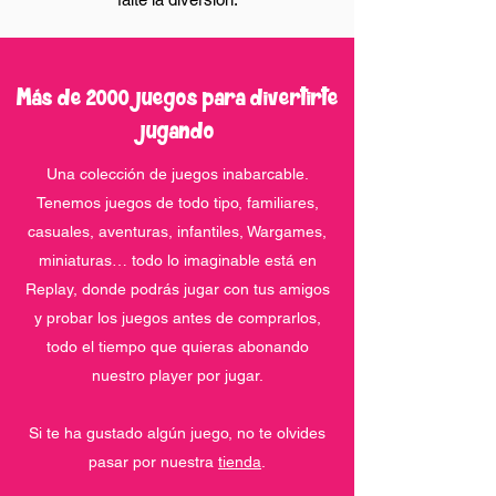
Más de 2000 juegos para divertirte
jugando
Una colección de juegos inabarcable.
Tenemos juegos de todo tipo, familiares,
casuales, aventuras, infantiles, Wargames,
miniaturas… todo lo imaginable está en
Replay, donde podrás jugar con tus amigos
y probar los juegos antes de comprarlos,
todo el tiempo que quieras abonando
nuestro player por jugar.
Si te ha gustado algún juego, no te olvides
pasar por nuestra
tienda
.