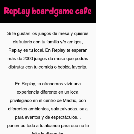
Replay boardgame cafe
Si te gustan los juegos de mesa y quieres
disfrutarlo con tu familia y/o amigos,
Replay es tu local. En Replay te esperan
más de 2000 juegos de mesa que podrás
disfrutar con tu comida o bebida favorita.
En Replay, te ofrecemos vivir una
experiencia diferente en un local
privilegiado en el centro de Madrid, con
diferentes ambientes, sala privadas, sala
para eventos y de espectáculos...
ponemos todo a tu alcance para que no te
falte la diversión.