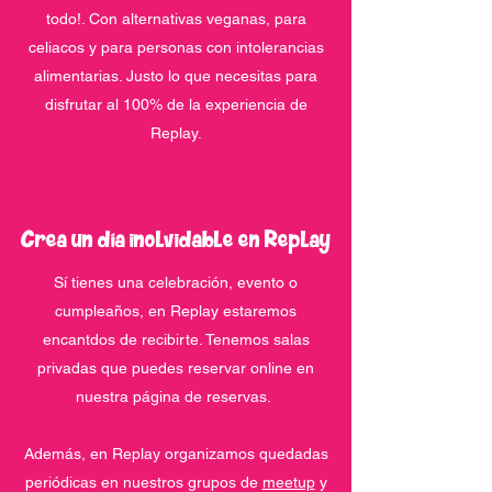
todo!. Con alternativas veganas, para
celiacos y para personas con intolerancias
alimentarias. Justo lo que necesitas para
disfrutar al 100% de la experiencia de
Replay.
Crea un día inolvidable en Replay
​Sí tienes una celebración, evento o
cumpleaños, en Replay estaremos
encantdos de recibirte. Tenemos salas
privadas que puedes reservar online en
nuestra página de reservas.
Además, en Replay organizamos quedadas
periódicas en nuestros grupos de
meetup
y