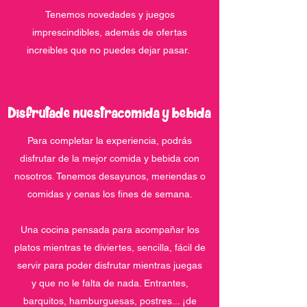
Tenemos novedades y juegos
imprescindibles, además de ofertas
increibles que no puedes dejar pasar.
Disfruta
de nuestra
comida y bebida
Para completar la experiencia, podrás
disfrutar de la mejor comida y bebida con
nosotros. Tenemos desayunos, meriendas o
comidas y cenas los fines de semana.
Una cocina pensada para acompañar los
platos mientras te diviertes, sencilla, fácil de
servir para poder disfrutar mientras juegas
y que no le falta de nada. Entrantes,
barquitos, hamburguesas, postres... ¡de