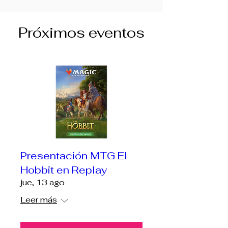
Próximos eventos
Presentación MTG El
Hobbit en Replay
jue, 13 ago
Leer más