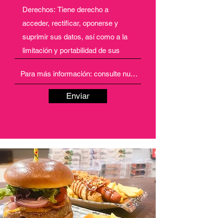
Enviar