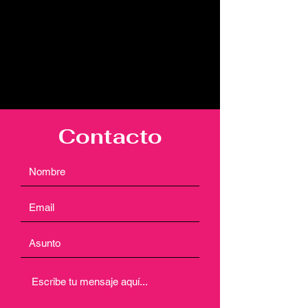
Contacto