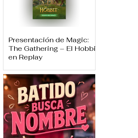
Presentación de Magic:
The Gathering – El Hobbit
en Replay