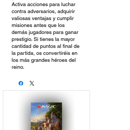
Activa acciones para luchar
contra adversarios, adquirir
valiosas ventajas y cumplir
misiones antes que los
demás jugadores para ganar
prestigio. Si tienes la mayor
cantidad de puntos al final de
la partida, os convertiréis en
los más grandes héroes del
reino.