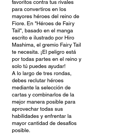
favoritos contra tus rivales
para convertiros en los
mayores héroes del reino de
Fiore. En "Héroes de Fairy
Tail", basado en el manga
escrito e ilustrado por Hiro
Mashima, el gremio Fairy Tail
te necesita. ¡El peligro está
por todas partes en el reino y
solo tú puedes ayudar!
A lo largo de tres rondas,
debes reclutar héroes
mediante la selección de
cartas y combinarlos de la
mejor manera posible para
aprovechar todas sus
habilidades y enfrentar la
mayor cantidad de desafíos
posible.