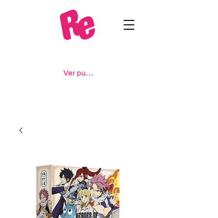
Ver puntos