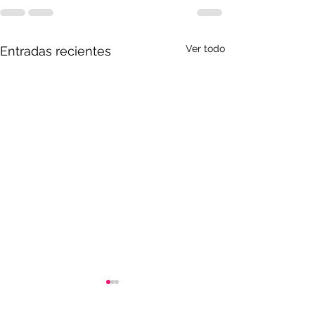
Ver todo
Entradas recientes