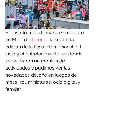
El pasado mes de marzo se celebro 
en Madrid 
Interocio
, la segunda 
edición de la Feria Internacional del 
Ocio y el Entretenimiento, en donde 
se realizaron un montón de 
actividades y pudimos ver las 
novedades del año en juegos de 
mesa, rol, miniaturas, ocio digital y 
familiar. 