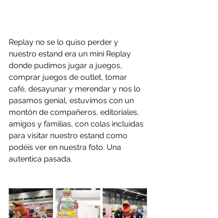
Replay no se lo quiso perder y 
nuestro estand era un mini Replay 
donde pudimos jugar a juegos, 
comprar juegos de outlet, tomar 
café, desayunar y merendar y nos lo 
pasamos genial, estuvimos con un 
montón de compañeros, editoriales, 
amigos y familias, con colas incluidas 
para visitar nuestro estand como 
podéis ver en nuestra foto. Una 
autentica pasada. 