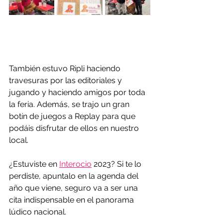
También estuvo Ripli haciendo 
travesuras por las editoriales y 
jugando y haciendo amigos por toda 
la feria. Además, se trajo un gran 
botín de juegos a Replay para que 
podáis disfrutar de ellos en nuestro 
local.
¿Estuviste en 
Interocio
 2023? Si te lo 
perdiste, apuntalo en la agenda del 
año que viene, seguro va a ser una 
cita indispensable en el panorama 
lúdico nacional. 