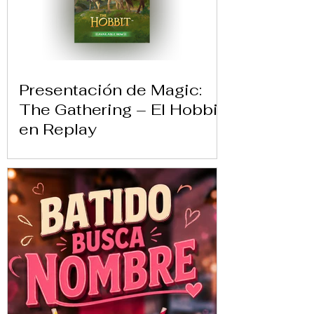
Presentación de Magic:
The Gathering – El Hobbit
en Replay