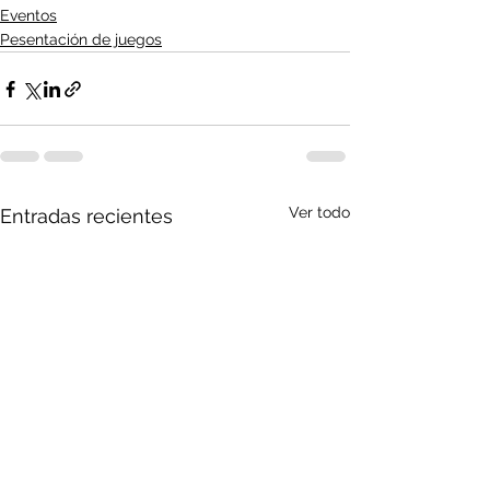
Eventos
Pesentación de juegos
Ver todo
Entradas recientes