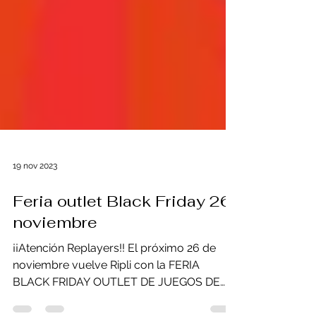
19 nov 2023
Feria outlet Black Friday 26
noviembre
¡¡Atención Replayers!! El próximo 26 de
noviembre vuelve Ripli con la FERIA
BLACK FRIDAY OUTLET DE JUEGOS DE