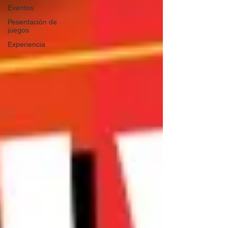
Eventos
Pesentación de
juegos
Experiencia