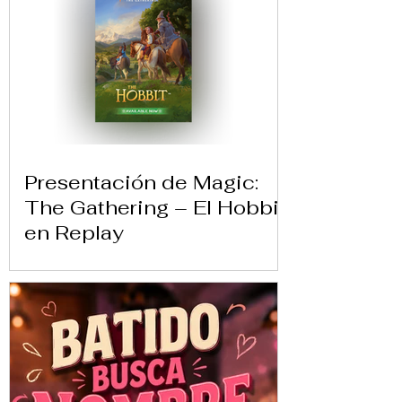
Presentación de Magic:
The Gathering – El Hobbit
en Replay