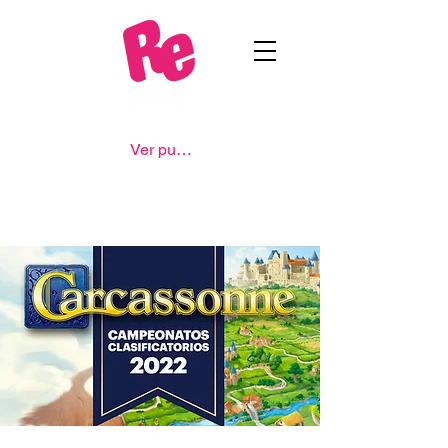
Ver puntos