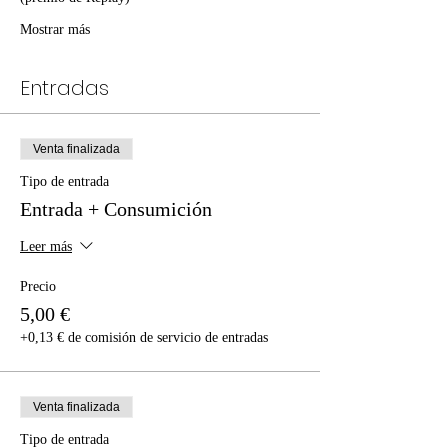
Mostrar más
Entradas
Venta finalizada
Tipo de entrada
Entrada + Consumición
Leer más
Precio
5,00 €
+0,13 € de comisión de servicio de entradas
Venta finalizada
Tipo de entrada