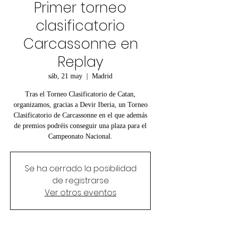
Primer torneo
clasificatorio
Carcassonne en
Replay
sáb, 21 may
  |  
Madrid
Tras el Torneo Clasificatorio de Catan,
organizamos, gracias a Devir Iberia, un Torneo
Clasificatorio de Carcassonne en el que además
de premios podréis conseguir una plaza para el
Campeonato Nacional.
Se ha cerrado la posibilidad
de registrarse
Ver otros eventos