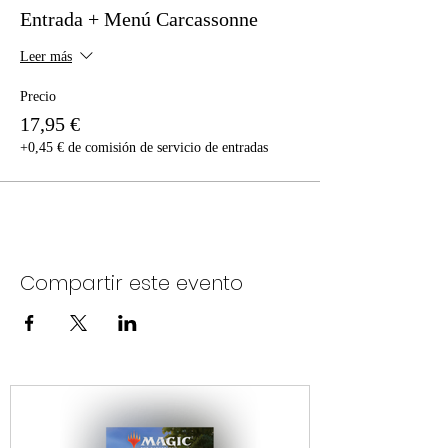
Entrada + Menú Carcassonne
Leer más
Precio
17,95 €
+0,45 € de comisión de servicio de entradas
Compartir este evento