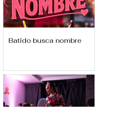
Batido busca nombre