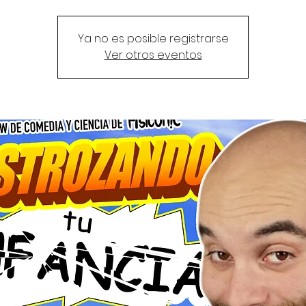
Ya no es posible registrarse
Ver otros eventos