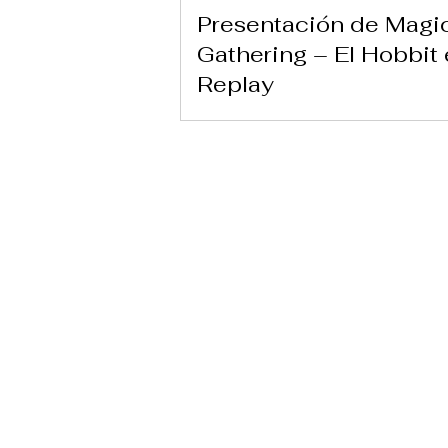
Presentación de Magi
Gathering – El Hobbit
Replay