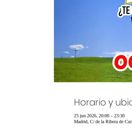
Horario y ub
25 jun 2026, 20:00 – 23:30
Madrid, C/ de la Ribera de Cur