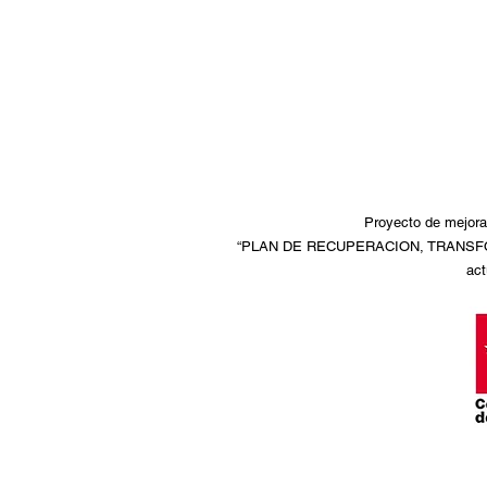
Proyecto de mejora 
“PLAN DE RECUPERACION, TRANSFORMA
act