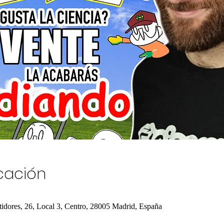
icación
tidores, 26, Local 3, Centro, 28005 Madrid, España