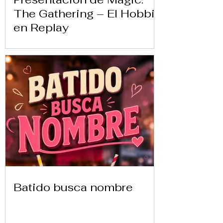
The Gathering – El Hobbit
en Replay
Batido busca nombre