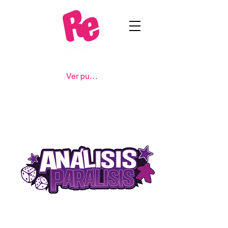
Ver puntos