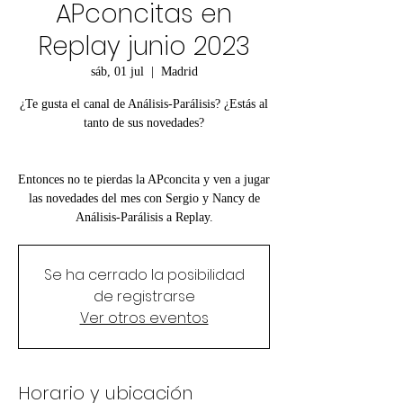
APconcitas en
Replay junio 2023
sáb, 01 jul
  |  
Madrid
¿Te gusta el canal de Análisis-Parálisis? ¿Estás al
tanto de sus novedades?
Entonces no te pierdas la APconcita y ven a jugar
las novedades del mes con Sergio y Nancy de
Análisis-Parálisis a Replay.
Se ha cerrado la posibilidad
de registrarse
Ver otros eventos
Horario y ubicación