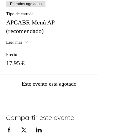
Entradas agotadas
Tipo de entrada
APCABR Menú AP
(recomendado)
Leer más
Precio
17,95 €
Este evento está agotado
Compartir este evento