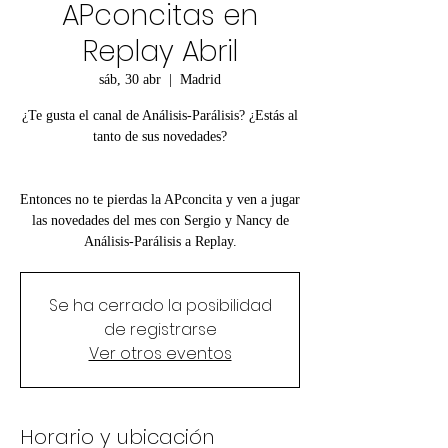
APconcitas en
Replay Abril
sáb, 30 abr
  |  
Madrid
¿Te gusta el canal de Análisis-Parálisis? ¿Estás al
tanto de sus novedades?
Entonces no te pierdas la APconcita y ven a jugar
las novedades del mes con Sergio y Nancy de
Análisis-Parálisis a Replay.
Se ha cerrado la posibilidad
de registrarse
Ver otros eventos
Horario y ubicación