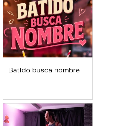
Batido busca nombre