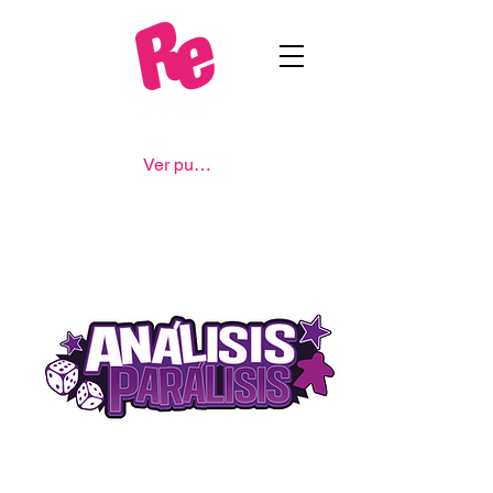
Ver puntos