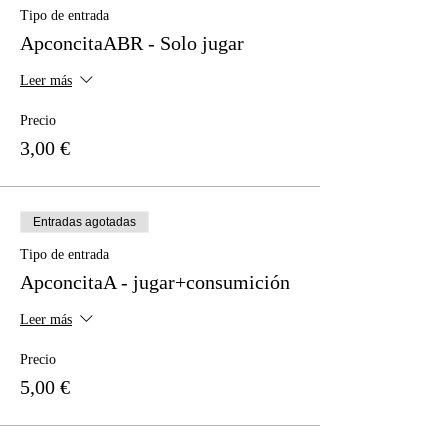
Tipo de entrada
ApconcitaABR - Solo jugar
Leer más
Precio
3,00 €
Entradas agotadas
Tipo de entrada
ApconcitaA - jugar+consumición
Leer más
Precio
5,00 €