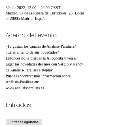
30 abr 2022, 12:00 – 20:00 CEST
Madrid, C/ de la Ribera de Curtidores, 26, Local
3, 28005 Madrid, España
Acerca del evento
¿Te gustan los canales de Análisis-Parálisis? 
¿Estás al tanto de sus novedades?
Entonces no te pierdas la APconcita y ven a 
jugar las novedades del mes con Sergio y Nancy 
de Análisis-Parálisis a Replay.
Puedes encontrar más información sobre 
Análisis-Parálisis en:
www.analisisparalisis.es
Entradas
Entradas agotadas