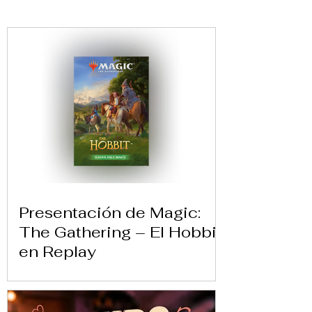
Presentación de Magic:
The Gathering – El Hobbit
en Replay