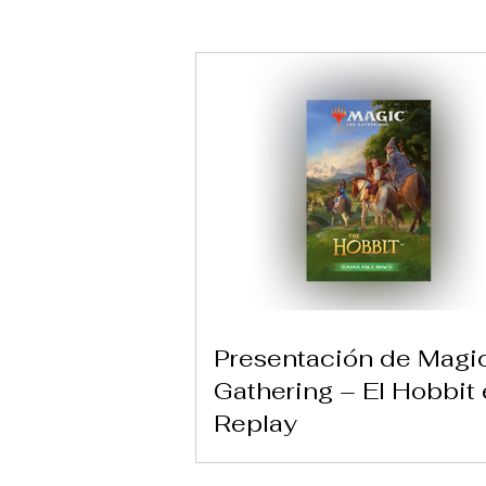
Presentación de Magi
Gathering – El Hobbit
Replay