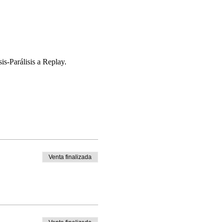
s-Parálisis a Replay.
Venta finalizada