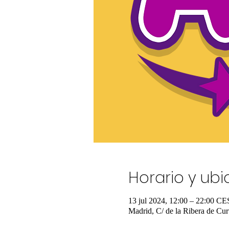
Horario y ub
13 jul 2024, 12:00 – 22:00 C
Madrid, C/ de la Ribera de Cur