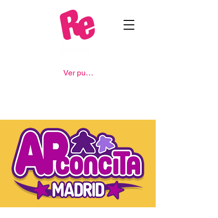
Ver puntos