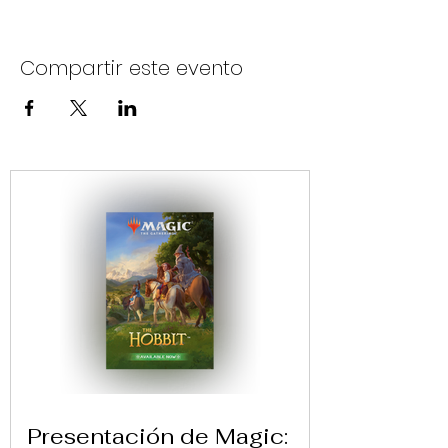
Compartir este evento
Presentación de Magic: