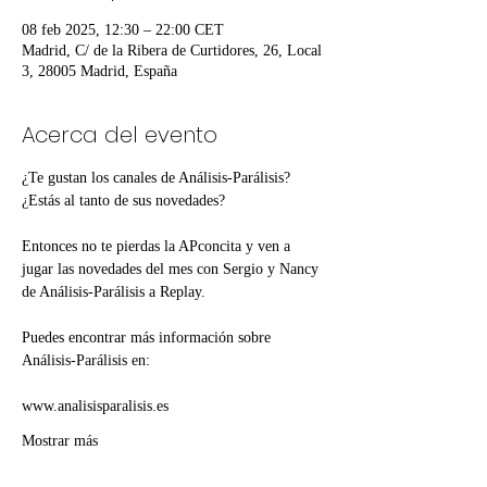
08 feb 2025, 12:30 – 22:00 CET
Madrid, C/ de la Ribera de Curtidores, 26, Local
3, 28005 Madrid, España
Acerca del evento
¿Te gustan los canales de Análisis-Parálisis? 
¿Estás al tanto de sus novedades?
Entonces no te pierdas la APconcita y ven a 
jugar las novedades del mes con Sergio y Nancy 
de Análisis-Parálisis a Replay.
Puedes encontrar más información sobre 
Análisis-Parálisis en:
www.analisisparalisis.es
Mostrar más