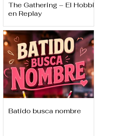
The Gathering – El Hobbit
en Replay
Batido busca nombre