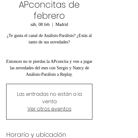
APconcitas de
febrero
sáb, 08 feb
  |  
Madrid
¿Te gusta el canal de Análisis-Parálisis? ¿Estás al
tanto de sus novedades?
Entonces no te pierdas la APconcita y ven a jugar
las novedades del mes con Sergio y Nancy de
Análisis-Parálisis a Replay.
Las entradas no están a la
venta
Ver otros eventos
Horario y ubicación