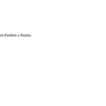
s-Parálisis a Replay.