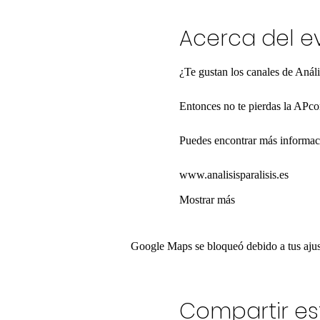
Acerca del e
¿Te gustan los canales de Análi
Entonces no te pierdas la APco
Puedes encontrar más informaci
www.analisisparalisis.es
Mostrar más
Google Maps se bloqueó debido a tus ajust
Compartir es