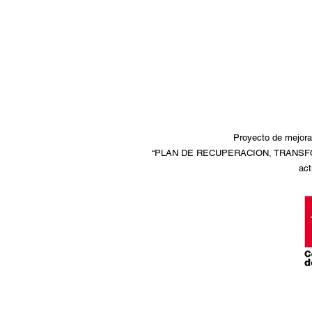
Proyecto de mejora 
“PLAN DE RECUPERACION, TRANSFORMA
act