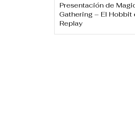
Presentación de Magi
Gathering – El Hobbit
Replay