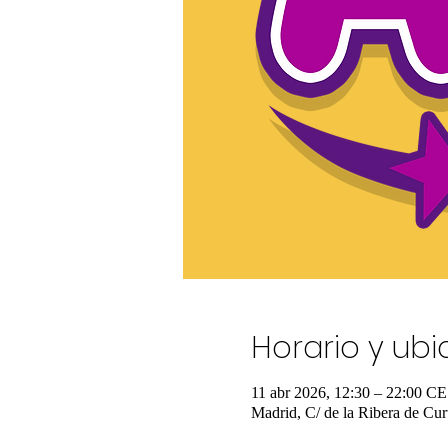
Horario y ub
11 abr 2026, 12:30 – 22:00 C
Madrid, C/ de la Ribera de Cur