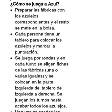
¿Cómo se juega a Azul?
Preparar las fábricas con
los azulejos
correspondientes y el resto
se mete en la bolsa.
Cada persona tiene un
tablero para colocar los
azulejos y marcar la
puntuación.
Se juega por rondas y en
cada turno se eligen fichas
de las fábricas (una o
varias iguales) y se
colocan en la parte
izquierda del tablero de
izquierda a derecha. Se
juegan los turnos hasta
acabar todos los azulejos.
Una vez colocados los