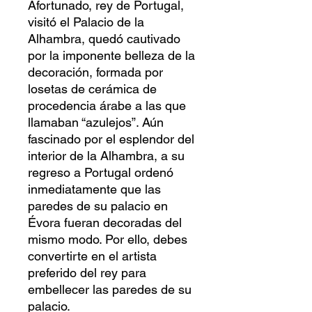
Afortunado, rey de Portugal,
visitó el Palacio de la
Alhambra, quedó cautivado
por la imponente belleza de la
decoración, formada por
losetas de cerámica de
procedencia árabe a las que
llamaban “azulejos”. Aún
fascinado por el esplendor del
interior de la Alhambra, a su
regreso a Portugal ordenó
inmediatamente que las
paredes de su palacio en
Évora fueran decoradas del
mismo modo. Por ello, debes
convertirte en el artista
preferido del rey para
embellecer las paredes de su
palacio.