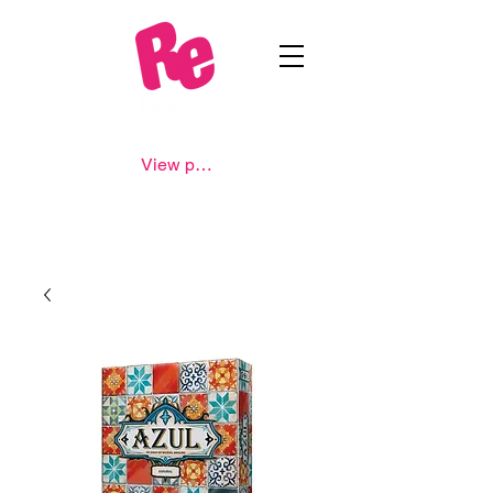
View points