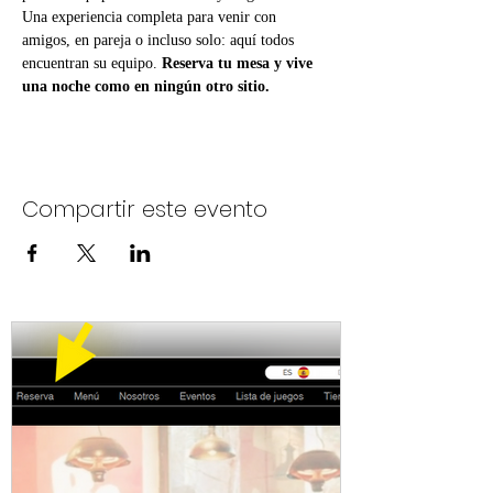
Una experiencia completa para venir con 
amigos, en pareja o incluso solo: aquí todos 
encuentran su equipo. 
Reserva tu mesa y vive 
una noche como en ningún otro sitio.
Compartir este evento