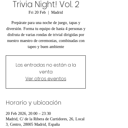
Trivia Night! Vol. 2
Fri 20 Feb
  |  
Madrid
Prepárate para una noche de juego, tapas y
diversión. Forma tu equipo de hasta 4 personas y
disfruta de varias rondas de trivial dirigidas por
nuestro maestro de ceremonias, combinadas con
tapeo y buen ambiente
Las entradas no están a la
venta
Ver otros eventos
Horario y ubicación
20 Feb 2026, 20:00 – 23:30
Madrid, C/ de la Ribera de Curtidores, 26, Local
3, Centro, 28005 Madrid, España