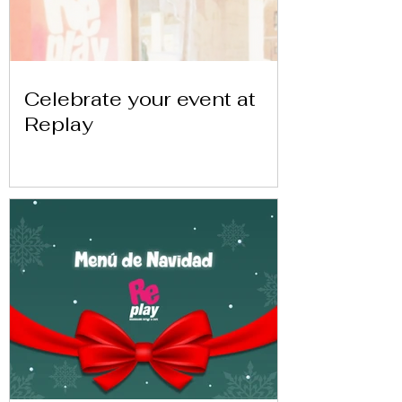
Celebrate your event at
Replay