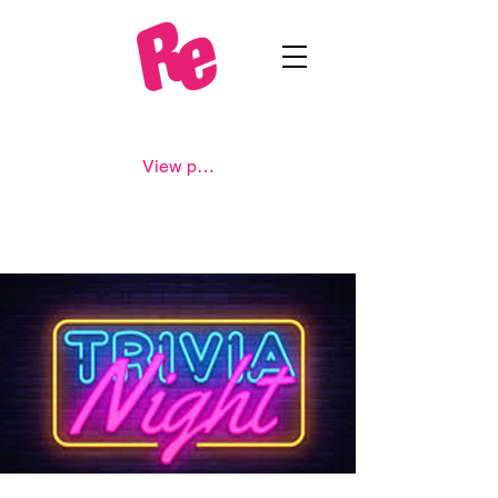
View points