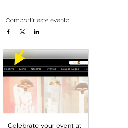
Compartir este evento
Celebrate your event at