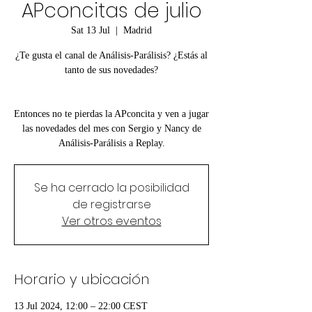
APconcitas de julio
Sat 13 Jul
  |  
Madrid
¿Te gusta el canal de Análisis-Parálisis? ¿Estás al
tanto de sus novedades?
Entonces no te pierdas la APconcita y ven a jugar
las novedades del mes con Sergio y Nancy de
Análisis-Parálisis a Replay.
Se ha cerrado la posibilidad
de registrarse
Ver otros eventos
Horario y ubicación
13 Jul 2024, 12:00 – 22:00 CEST