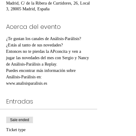
Madrid, C/ de la Ribera de Curtidores, 26, Local
3, 28005 Madrid, España
Acerca del evento
¿Te gustan los canales de Análisis-Parálisis? 
¿Estás al tanto de sus novedades?
Entonces no te pierdas la APconcita y ven a 
jugar las novedades del mes con Sergio y Nancy 
de Análisis-Parálisis a Replay.
Puedes encontrar más información sobre 
Análisis-Parálisis en:
www.analisisparalisis.es
Entradas
Sale ended
Ticket type