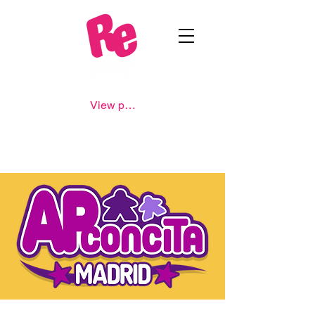
View points