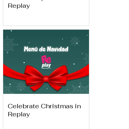
Replay
Celebrate Christmas in
Replay