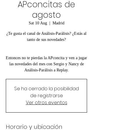
APconcitas de
agosto
Sat 10 Aug
  |  
Madrid
¿Te gusta el canal de Análisis-Parálisis? ¿Estás al
tanto de sus novedades?
Entonces no te pierdas la APconcita y ven a jugar
las novedades del mes con Sergio y Nancy de
Análisis-Parálisis a Replay.
Se ha cerrado la posibilidad
de registrarse
Ver otros eventos
Horario y ubicación