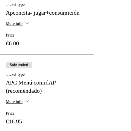
Ticket type
Apconcita- jugar+consumición
More info
Price
€6.00
Sale ended
Ticket type
APC Menú comidAP
(recomendado)
More info
Price
€16.95