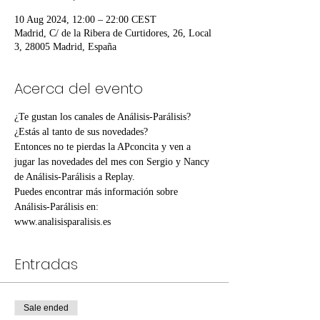
10 Aug 2024, 12:00 – 22:00 CEST
Madrid, C/ de la Ribera de Curtidores, 26, Local
3, 28005 Madrid, España
Acerca del evento
¿Te gustan los canales de Análisis-Parálisis? 
¿Estás al tanto de sus novedades?
Entonces no te pierdas la APconcita y ven a 
jugar las novedades del mes con Sergio y Nancy 
de Análisis-Parálisis a Replay.
Puedes encontrar más información sobre 
Análisis-Parálisis en:
www.analisisparalisis.es
Entradas
Sale ended