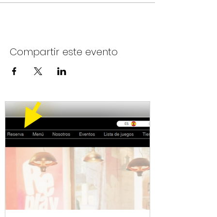
Compartir este evento