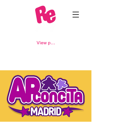
View points