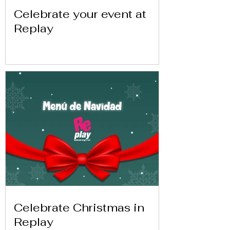
Celebrate your event at
Replay
Celebrate Christmas in
Replay