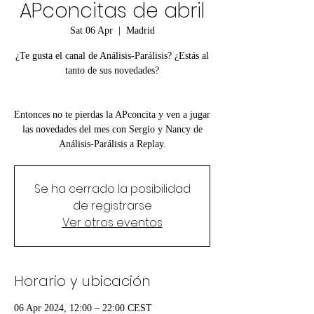
APconcitas de abril
Sat 06 Apr
  |  
Madrid
¿Te gusta el canal de Análisis-Parálisis? ¿Estás al
tanto de sus novedades?
Entonces no te pierdas la APconcita y ven a jugar
las novedades del mes con Sergio y Nancy de
Análisis-Parálisis a Replay.
Se ha cerrado la posibilidad
de registrarse
Ver otros eventos
Horario y ubicación
06 Apr 2024, 12:00 – 22:00 CEST