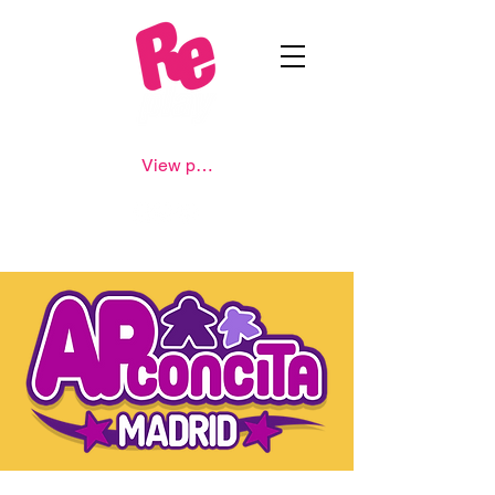
View points