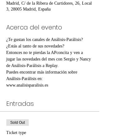
Madrid, C/ de la Ribera de Curtidores, 26, Local
3, 28005 Madrid, España
Acerca del evento
¿Te gustan los canales de Análisis-Parálisis? 
¿Estás al tanto de sus novedades?
Entonces no te pierdas la APconcita y ven a 
jugar las novedades del mes con Sergio y Nancy 
de Análisis-Parálisis a Replay.
Puedes encontrar más información sobre 
Análisis-Parálisis en:
www.analisisparalisis.es
Entradas
Sold Out
Ticket type