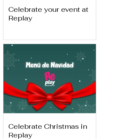
Celebrate your event at
Replay
Celebrate Christmas in
Replay