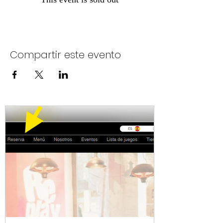
Compartir este evento