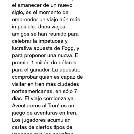
el amanecer de un nuevo
siglo, es el momento de
emprender un viaje aún más
imposible. Unos viejos
amigos se han reunido para
celebrar la impetuosa y
lucrativa apuesta de Fogg, y
para proponer una nueva. El
premio: 1 millón de dólares
para el ganador. La apuesta:
comprobar quién es capaz de
visitar en tren más ciudades
norteamericanas, en sólo 7
días. El viaje comienza ya...
Aventureros al Tren! es un
juego de aventuras en tren.
Los jugadores acumulan
cartas de ciertos tipos de