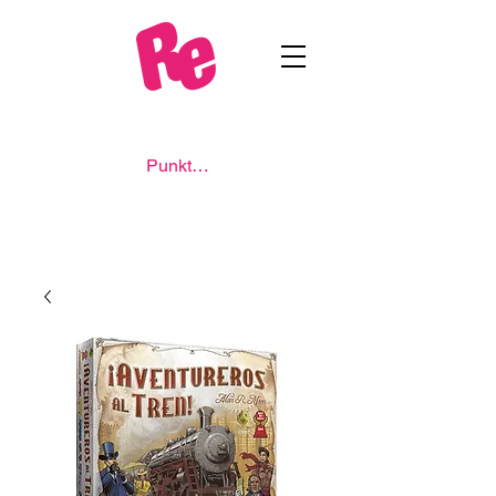
Punkte ansehen