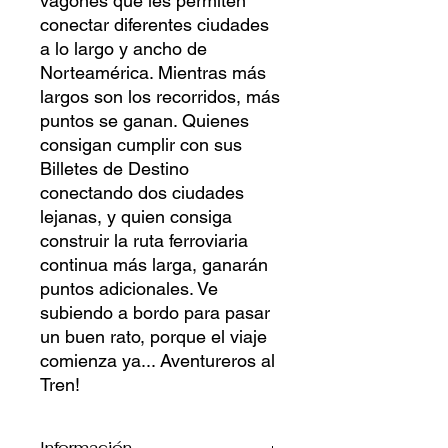
vagones que les permiten
conectar diferentes ciudades
a lo largo y ancho de
Norteamérica. Mientras más
largos son los recorridos, más
puntos se ganan. Quienes
consigan cumplir con sus
Billetes de Destino
conectando dos ciudades
lejanas, y quien consiga
construir la ruta ferroviaria
continua más larga, ganarán
puntos adicionales. Ve
subiendo a bordo para pasar
un buen rato, porque el viaje
comienza ya... Aventureros al
Tren!
Información