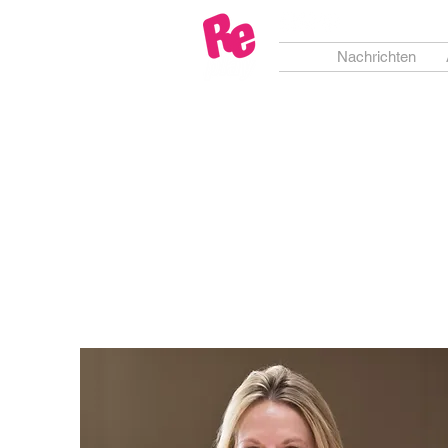
Nachrichten