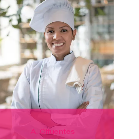
A. Cifuentes