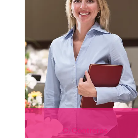
C. Contreras