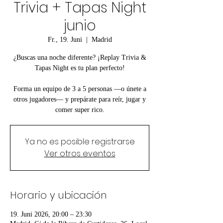
Trivia + Tapas Night
junio
Fr., 19. Juni
  |  
Madrid
¿Buscas una noche diferente? ¡Replay Trivia &
Tapas Night es tu plan perfecto!
Forma un equipo de 3 a 5 personas —o únete a
otros jugadores— y prepárate para reír, jugar y
comer super rico.
Ya no es posible registrarse
Ver otros eventos
Horario y ubicación
19. Juni 2026, 20:00 – 23:30