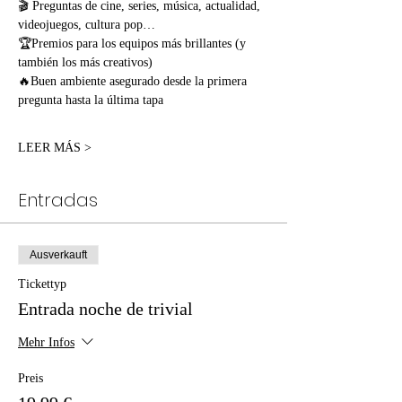
🎬 Preguntas de cine, series, música, actualidad, 
videojuegos, cultura pop…
🏆Premios para los equipos más brillantes (y 
también los más creativos)
🔥Buen ambiente asegurado desde la primera 
pregunta hasta la última tapa
LEER MÁS >
Entradas
Ausverkauft
Tickettyp
Entrada noche de trivial
Mehr Infos
Preis