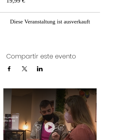
19,99 €
Diese Veranstaltung ist ausverkauft
Compartir este evento