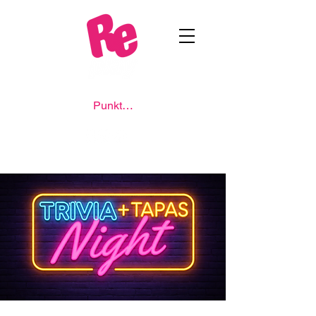
Punkte ansehen