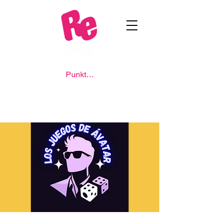
Punkte ansehen