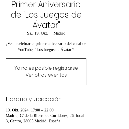
Primer Aniversario
de "Los Juegos de
Ávatar"
Sa., 19. Okt.
  |  
Madrid
¡Ven a celebrar el primer aniversario del canal de
YouTube, "Los Juegos de Ávatar"!
Ya no es posible registrarse
Ver otros eventos
Horario y ubicación
19. Okt. 2024, 17:00 – 22:00
Madrid, C/ de la Ribera de Curtidores, 26, local
3, Centro, 28005 Madrid, España