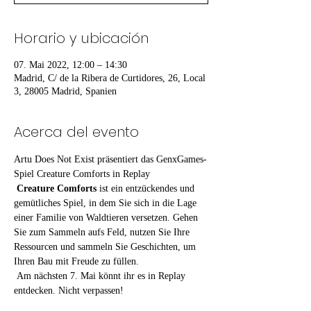
Horario y ubicación
07. Mai 2022, 12:00 – 14:30
Madrid, C/ de la Ribera de Curtidores, 26, Local
3, 28005 Madrid, Spanien
Acerca del evento
Artu Does Not Exist präsentiert das GenxGames-
Spiel Creature Comforts in Replay
Creature Comforts
 ist ein entzückendes und 
gemütliches Spiel, in dem Sie sich in die Lage 
einer Familie von Waldtieren versetzen. Gehen 
Sie zum Sammeln aufs Feld, nutzen Sie Ihre 
Ressourcen und sammeln Sie Geschichten, um 
Ihren Bau mit Freude zu füllen.
 Am nächsten 7. Mai könnt ihr es in Replay 
entdecken. Nicht verpassen!