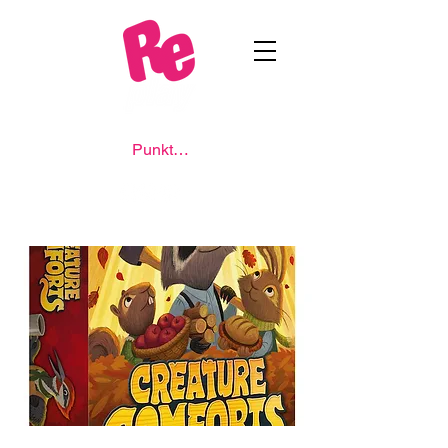
Punkte ansehen