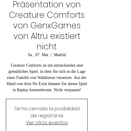
Präsentation von
Creature Comforts
von GenxGames
von Altru existiert
nicht
Sa., 07. Mai
  |  
Madrid
Creature Comforts ist ein entzückendes und
gemütliches Spiel, in dem Sie sich in die Lage
einer Familie von Waldtieren versetzen. Aus der
Hand von Artu No Exist können Sie dieses Spiel
in Replay kennenlernen. Nicht verpassen!
Se ha cerrado la posibilidad
de registrarse
Ver otros eventos