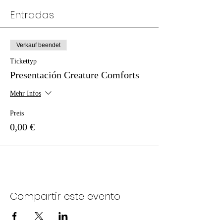
Entradas
Verkauf beendet
Tickettyp
Presentación Creature Comforts
Mehr Infos
Preis
0,00 €
Compartir este evento