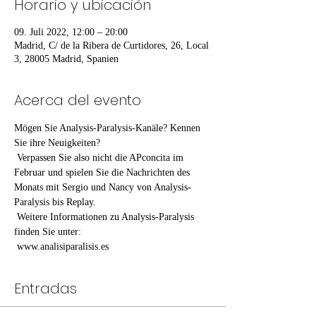
Horario y ubicación
09. Juli 2022, 12:00 – 20:00
Madrid, C/ de la Ribera de Curtidores, 26, Local
3, 28005 Madrid, Spanien
Acerca del evento
Mögen Sie Analysis-Paralysis-Kanäle? Kennen 
Sie ihre Neuigkeiten?
 Verpassen Sie also nicht die APconcita im 
Februar und spielen Sie die Nachrichten des 
Monats mit Sergio und Nancy von Analysis-
Paralysis bis Replay.
 Weitere Informationen zu Analysis-Paralysis 
finden Sie unter:
 www.analisiparalisis.es
Entradas