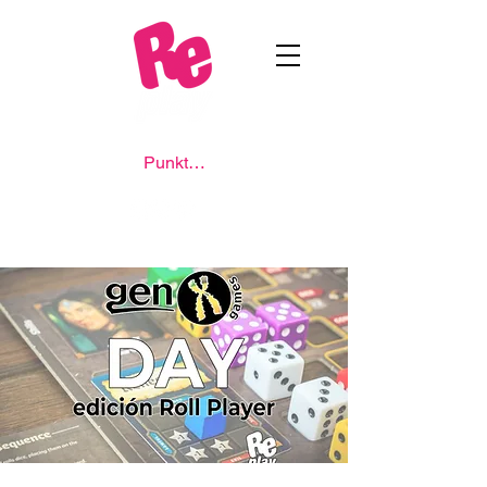
Punkte ansehen