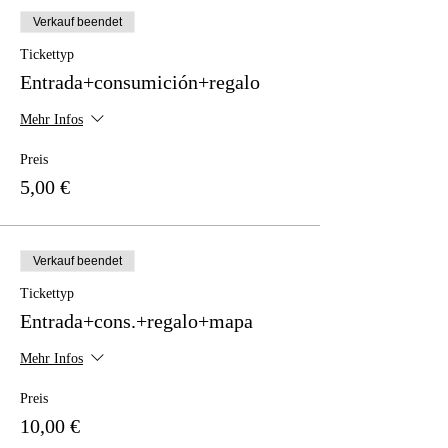
Verkauf beendet
Tickettyp
Entrada+consumición+regalo
Mehr Infos
Preis
5,00 €
Verkauf beendet
Tickettyp
Entrada+cons.+regalo+mapa
Mehr Infos
Preis
10,00 €