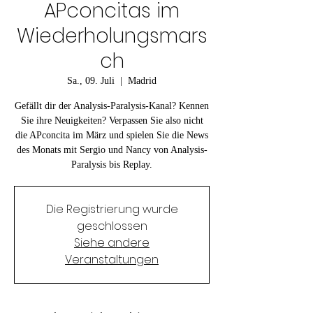
APconcitas im
Wiederholungsmars
ch
Sa., 09. Juli
  |  
Madrid
Gefällt dir der Analysis-Paralysis-Kanal? Kennen
Sie ihre Neuigkeiten? Verpassen Sie also nicht
die APconcita im März und spielen Sie die News
des Monats mit Sergio und Nancy von Analysis-
Paralysis bis Replay.
Die Registrierung wurde
geschlossen
Siehe andere
Veranstaltungen