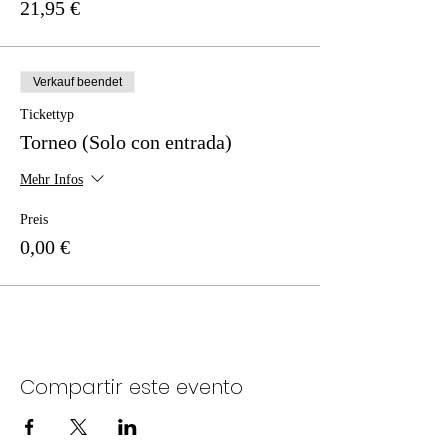
21,95 €
Verkauf beendet
Tickettyp
Torneo (Solo con entrada)
Mehr Infos
Preis
0,00 €
Compartir este evento