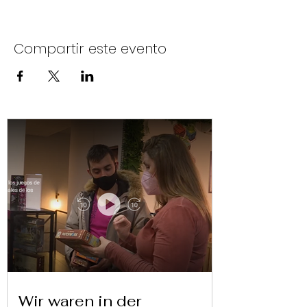
Compartir este evento
Wir waren in der