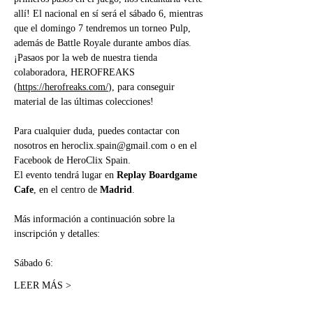
allí! El nacional en sí será el sábado 6, mientras 
que el domingo 7 tendremos un torneo Pulp, 
además de Battle Royale durante ambos días. 
¡Pasaos por la web de nuestra tienda 
colaboradora, HEROFREAKS 
(
https://herofreaks.com/
), para conseguir 
material de las últimas colecciones!
Para cualquier duda, puedes contactar con 
nosotros en 
heroclix.spain@gmail.com
 o en el 
Facebook de HeroClix Spain.
El evento tendrá lugar en 
Replay Boardgame 
Cafe
, en el centro de 
Madrid
. 
Más información a continuación sobre la 
inscripción y detalles: 
Sábado 6:
LEER MÁS >