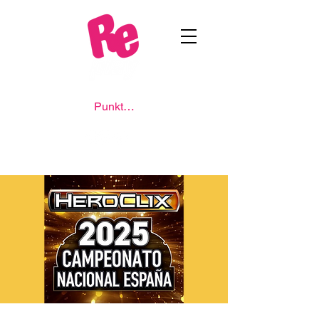
Punkte ansehen