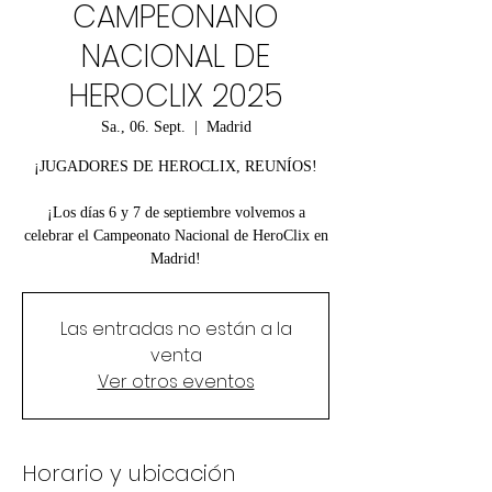
CAMPEONANO
NACIONAL DE
HEROCLIX 2025
Sa., 06. Sept.
  |  
Madrid
¡JUGADORES DE HEROCLIX, REUNÍOS!
¡Los días 6 y 7 de septiembre volvemos a
celebrar el Campeonato Nacional de HeroClix en
Madrid!
Las entradas no están a la
venta
Ver otros eventos
Horario y ubicación