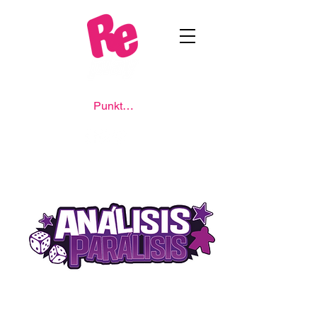
Punkte ansehen