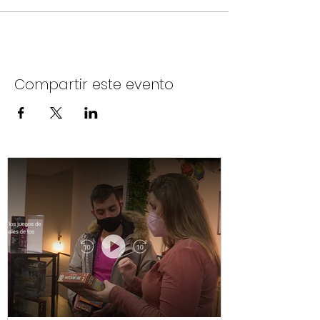
Compartir este evento