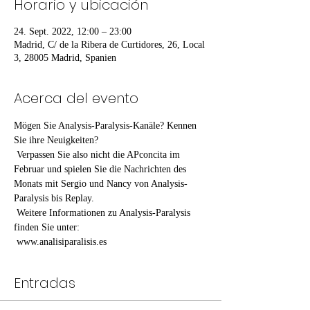
Horario y ubicación
24. Sept. 2022, 12:00 – 23:00
Madrid, C/ de la Ribera de Curtidores, 26, Local
3, 28005 Madrid, Spanien
Acerca del evento
Mögen Sie Analysis-Paralysis-Kanäle? Kennen 
Sie ihre Neuigkeiten?
 Verpassen Sie also nicht die APconcita im 
Februar und spielen Sie die Nachrichten des 
Monats mit Sergio und Nancy von Analysis-
Paralysis bis Replay.
 Weitere Informationen zu Analysis-Paralysis 
finden Sie unter:
 www.analisiparalisis.es
Entradas