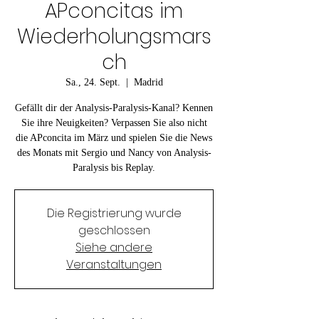
APconcitas im
Wiederholungsmars
ch
Sa., 24. Sept.
  |  
Madrid
Gefällt dir der Analysis-Paralysis-Kanal? Kennen
Sie ihre Neuigkeiten? Verpassen Sie also nicht
die APconcita im März und spielen Sie die News
des Monats mit Sergio und Nancy von Analysis-
Paralysis bis Replay.
Die Registrierung wurde
geschlossen
Siehe andere
Veranstaltungen