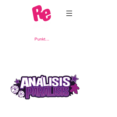
Punkte ansehen