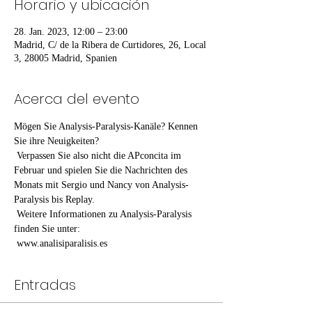
Horario y ubicación
28. Jan. 2023, 12:00 – 23:00
Madrid, C/ de la Ribera de Curtidores, 26, Local
3, 28005 Madrid, Spanien
Acerca del evento
Mögen Sie Analysis-Paralysis-Kanäle? Kennen 
Sie ihre Neuigkeiten?
 Verpassen Sie also nicht die APconcita im 
Februar und spielen Sie die Nachrichten des 
Monats mit Sergio und Nancy von Analysis-
Paralysis bis Replay.
 Weitere Informationen zu Analysis-Paralysis 
finden Sie unter:
 www.analisiparalisis.es
Entradas