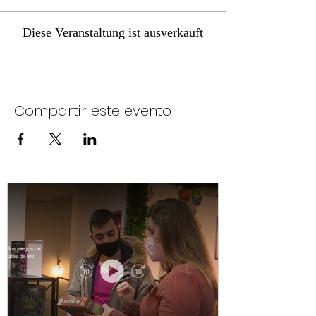
Diese Veranstaltung ist ausverkauft
Compartir este evento