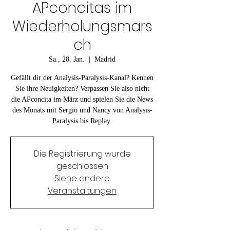
APconcitas im
Wiederholungsmars
ch
Sa., 28. Jan.
  |  
Madrid
Gefällt dir der Analysis-Paralysis-Kanal? Kennen
Sie ihre Neuigkeiten? Verpassen Sie also nicht
die APconcita im März und spielen Sie die News
des Monats mit Sergio und Nancy von Analysis-
Paralysis bis Replay.
Die Registrierung wurde
geschlossen
Siehe andere
Veranstaltungen