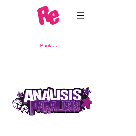
Punkte ansehen