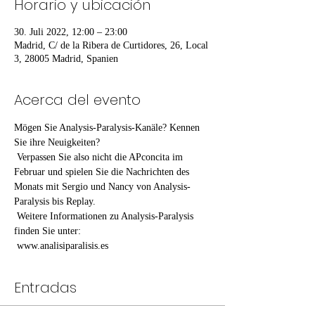
Horario y ubicación
30. Juli 2022, 12:00 – 23:00
Madrid, C/ de la Ribera de Curtidores, 26, Local
3, 28005 Madrid, Spanien
Acerca del evento
Mögen Sie Analysis-Paralysis-Kanäle? Kennen 
Sie ihre Neuigkeiten?
 Verpassen Sie also nicht die APconcita im 
Februar und spielen Sie die Nachrichten des 
Monats mit Sergio und Nancy von Analysis-
Paralysis bis Replay.
 Weitere Informationen zu Analysis-Paralysis 
finden Sie unter:
 www.analisiparalisis.es
Entradas