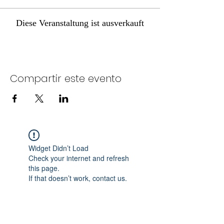
Diese Veranstaltung ist ausverkauft
Compartir este evento
Widget Didn’t Load
Check your internet and refresh
this page.
If that doesn’t work, contact us.