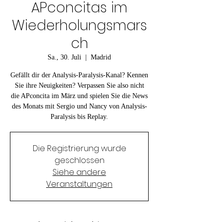
APconcitas im
Wiederholungsmars
ch
Sa., 30. Juli
  |  
Madrid
Gefällt dir der Analysis-Paralysis-Kanal? Kennen
Sie ihre Neuigkeiten? Verpassen Sie also nicht
die APconcita im März und spielen Sie die News
des Monats mit Sergio und Nancy von Analysis-
Paralysis bis Replay.
Die Registrierung wurde
geschlossen
Siehe andere
Veranstaltungen