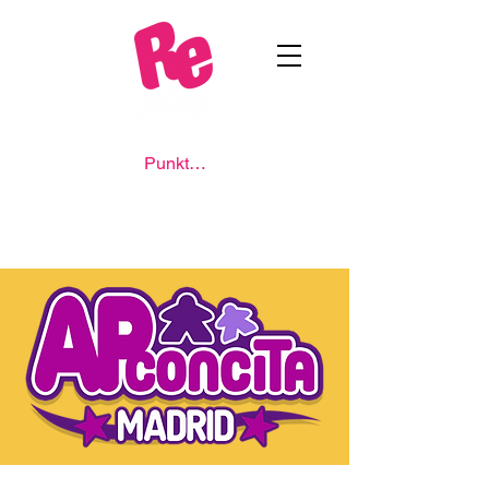
Punkte ansehen