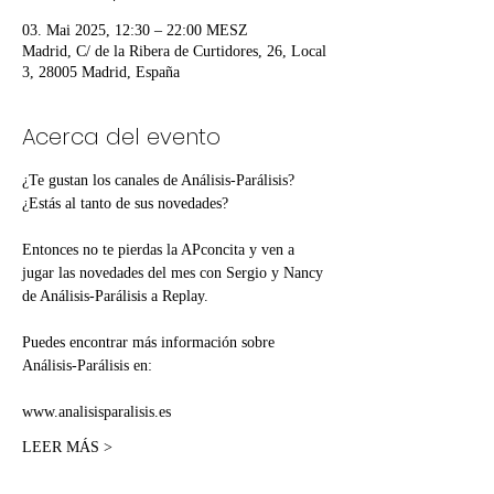
03. Mai 2025, 12:30 – 22:00 MESZ
Madrid, C/ de la Ribera de Curtidores, 26, Local
3, 28005 Madrid, España
Acerca del evento
¿Te gustan los canales de Análisis-Parálisis? 
¿Estás al tanto de sus novedades?
Entonces no te pierdas la APconcita y ven a 
jugar las novedades del mes con Sergio y Nancy 
de Análisis-Parálisis a Replay.
Puedes encontrar más información sobre 
Análisis-Parálisis en:
www.analisisparalisis.es
LEER MÁS >