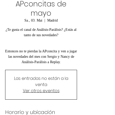
APconcitas de
mayo
Sa., 03. Mai
  |  
Madrid
¿Te gusta el canal de Análisis-Parálisis? ¿Estás al
tanto de sus novedades?
Entonces no te pierdas la APconcita y ven a jugar
las novedades del mes con Sergio y Nancy de
Análisis-Parálisis a Replay.
Las entradas no están a la
venta
Ver otros eventos
Horario y ubicación