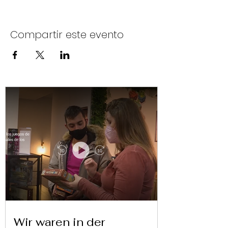
Compartir este evento
Wir waren in der