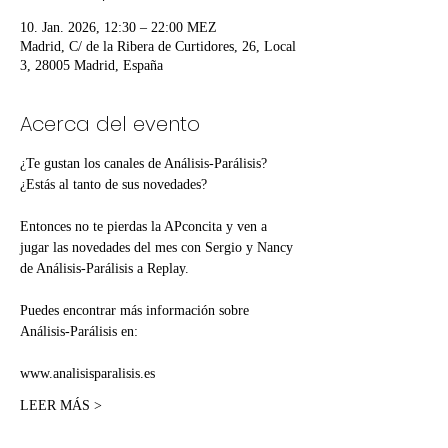
10. Jan. 2026, 12:30 – 22:00 MEZ
Madrid, C/ de la Ribera de Curtidores, 26, Local
3, 28005 Madrid, España
Acerca del evento
¿Te gustan los canales de Análisis-Parálisis? 
¿Estás al tanto de sus novedades?
Entonces no te pierdas la APconcita y ven a 
jugar las novedades del mes con Sergio y Nancy 
de Análisis-Parálisis a Replay.
Puedes encontrar más información sobre 
Análisis-Parálisis en:
www.analisisparalisis.es
LEER MÁS >