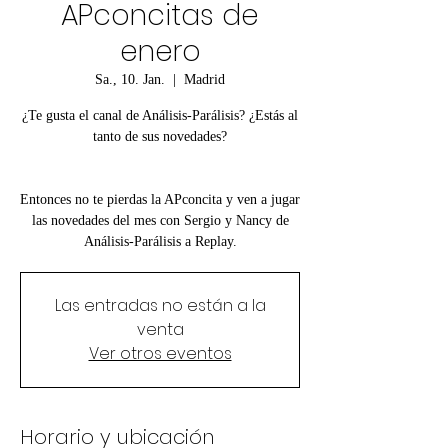
APconcitas de
enero
Sa., 10. Jan.
  |  
Madrid
¿Te gusta el canal de Análisis-Parálisis? ¿Estás al
tanto de sus novedades?
Entonces no te pierdas la APconcita y ven a jugar
las novedades del mes con Sergio y Nancy de
Análisis-Parálisis a Replay.
Las entradas no están a la
venta
Ver otros eventos
Horario y ubicación