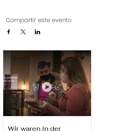
Compartir este evento
Wir waren in der