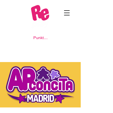
Punkte ansehen