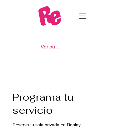
Ver puntos
Programa tu
servicio
Reserva tu sala privada en Replay