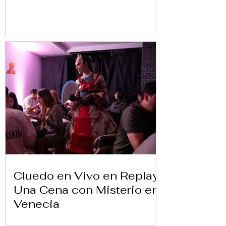
Cluedo en Vivo en Replay:
Una Cena con Misterio en
Venecia