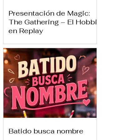
Presentación de Magic:
The Gathering – El Hobbit
en Replay
Batido busca nombre